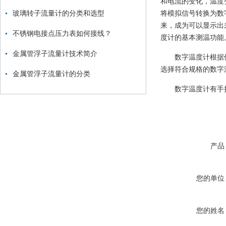
和电流的变化，温度
玻璃转子流量计的分类和选型
将模拟信号转换为数
来，成为可以显示出来
不锈钢电接点压力表如何接线？
度计的基本测温功能
金属管浮子流量计技术简介
数字温度计根据
选择符合规格的数字
金属管浮子流量计的分类
数字温度计有手
产品
您的单位
您的姓名