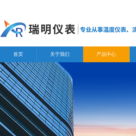
首页
关于我们
产品中心