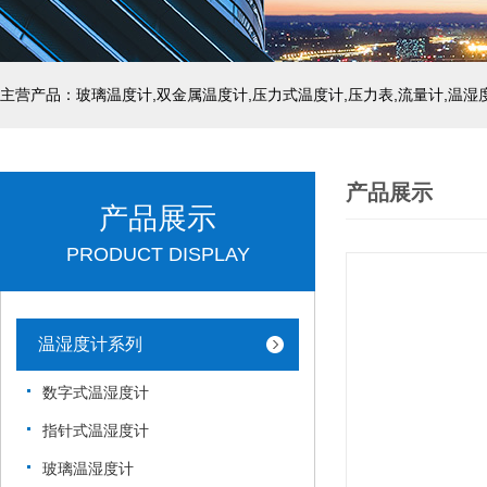
产品展示
产品展示
PRODUCT DISPLAY
温湿度计系列
数字式温湿度计
指针式温湿度计
玻璃温湿度计