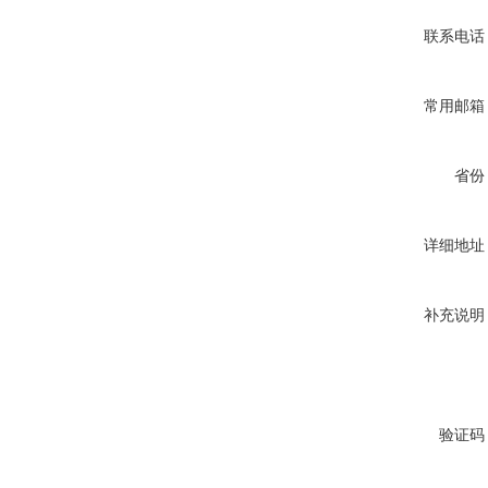
联系电话
常用邮箱
省份
详细地址
补充说明
验证码