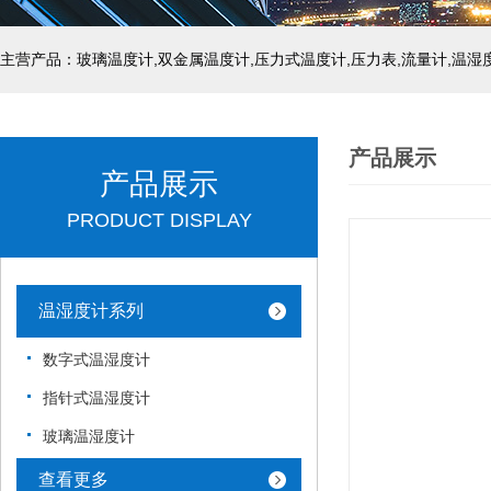
产品展示
产品展示
PRODUCT DISPLAY
温湿度计系列
数字式温湿度计
指针式温湿度计
玻璃温湿度计
查看更多