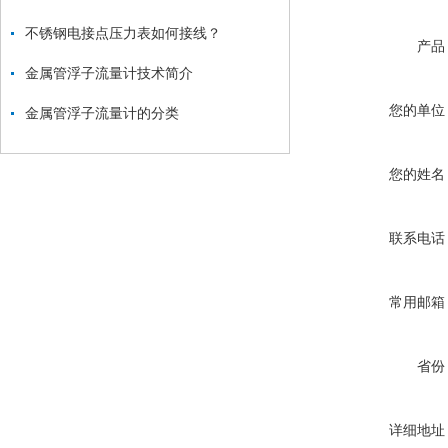
不锈钢电接点压力表如何接线？
产品
金属管浮子流量计技术简介
您的单位
金属管浮子流量计的分类
您的姓名
联系电话
常用邮箱
省份
详细地址