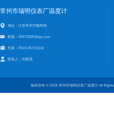
常州市瑞明仪表厂温度计
地址：江苏常州市魏村镇
邮箱：30572695@qq.com
传真：0519-85715316
联系人：刘国强
版权所有 © 2026 常州市瑞明仪表厂温度计 All Right