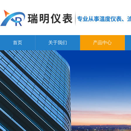
首页
关于我们
产品中心