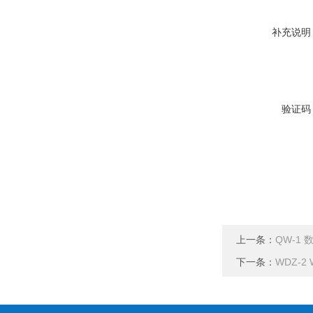
补充说明
验证码
上一条：
QW-1
下一条：
WDZ-2