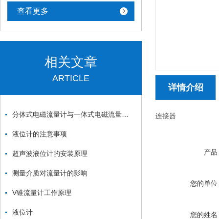
查看更多
相关文章
ARTICLE
详情介绍
分体式电磁流量计与一体式电磁流量计的区别
连接器
液位计的注意事项
产品
超声波液位计的安装原理
测量介质对流量计的影响
您的单位
V锥流量计工作原理
液位计
您的姓名