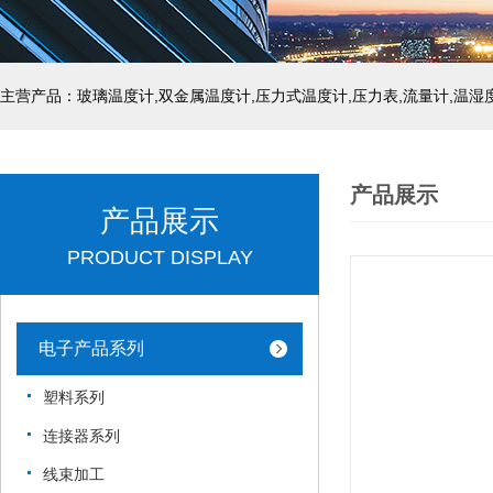
产品展示
产品展示
PRODUCT DISPLAY
电子产品系列
塑料系列
连接器系列
线束加工