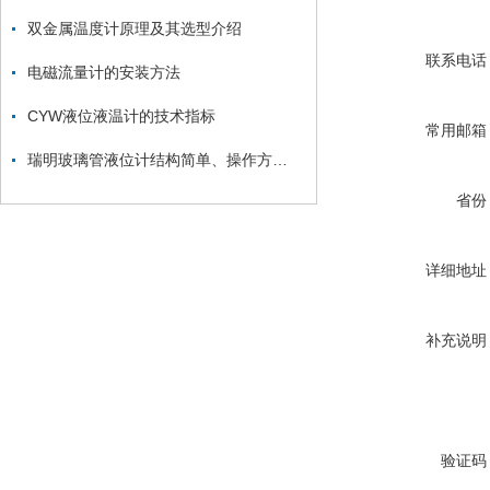
双金属温度计原理及其选型介绍
联系电话
电磁流量计的安装方法
CYW液位液温计的技术指标
常用邮箱
瑞明玻璃管液位计结构简单、操作方便、成本低廉
省份
详细地址
补充说明
验证码