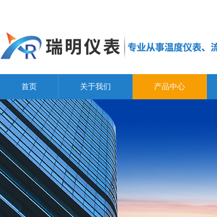
首页
关于我们
产品中心