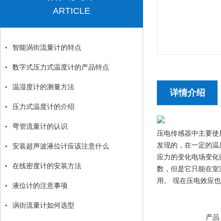
ARTICLE
智能涡街流量计的特点
数字式压力式温度计的产品特点
温湿度计的测量方法
详情介绍
压力式温度计的介绍
弯管流量计的认识
压电传感器中主要使
发现的，在一定的温
安装超声波液位计应该注意什么
应力的变化电场变化
在线密度计的安装方法
数，但是它只能在室
用。 现在压电效应
液位计的注意事项
涡街流量计如何选型
产品