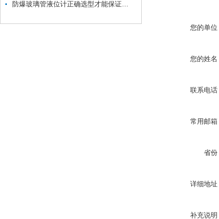
防爆玻璃管液位计正确选型才能保证液位计更好的使用
您的单位
您的姓名
联系电话
常用邮箱
省份
详细地址
补充说明