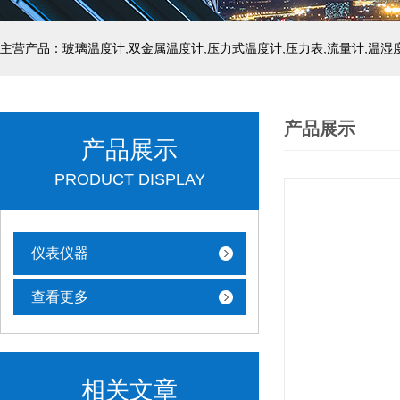
产品展示
产品展示
PRODUCT DISPLAY
仪表仪器
查看更多
相关文章