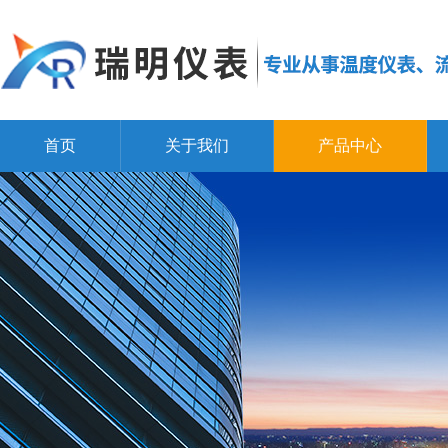
首页
关于我们
产品中心