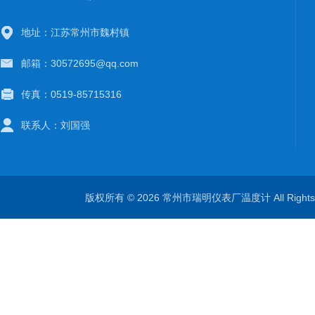
地址：江苏常州市魏村镇
邮箱：30572695@qq.com
传真：0519-85715316
联系人：刘国强
版权所有 © 2026 常州市瑞明仪表厂温度计 All Right