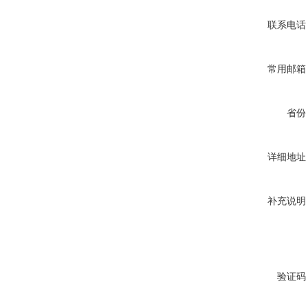
联系电话
常用邮箱
省份
详细地址
补充说明
验证码