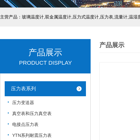
产品展示
产品展示
PRODUCT DISPLAY
压力表系列
压力变送器
真空表和压力真空表
电接点压力表
YTN系列耐震压力表