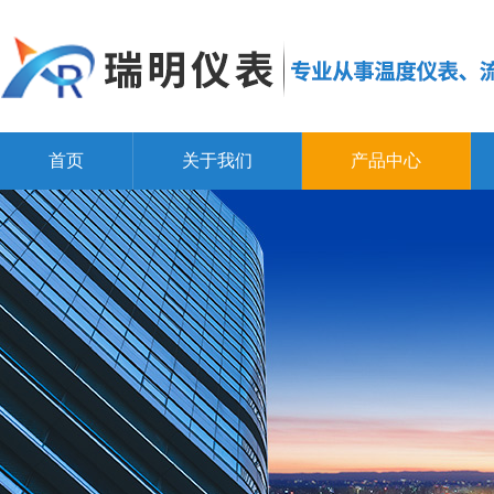
首页
关于我们
产品中心