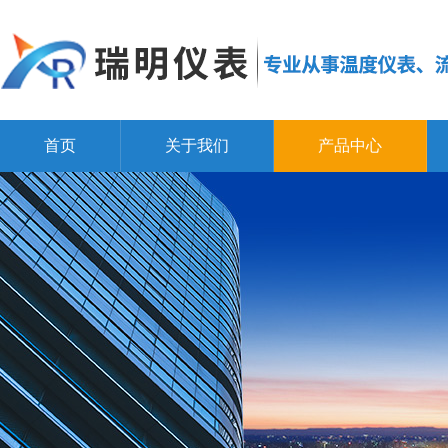
首页
关于我们
产品中心