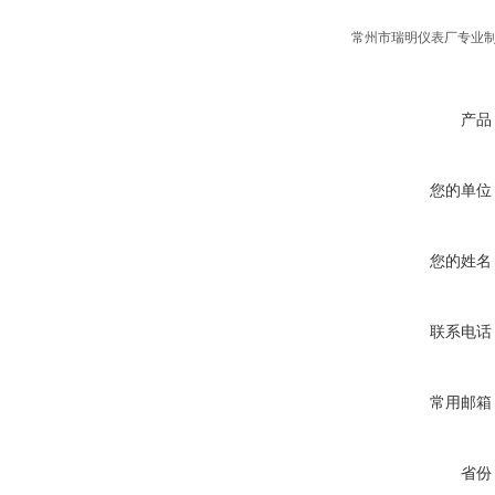
常州市瑞明仪表厂专业
产品
您的单位
您的姓名
联系电话
常用邮箱
省份