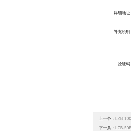
详细地址
补充说明
验证码
上一条：
LZB-1
下一条：
LZB-5