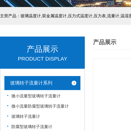
产品展示
产品展示
PRODUCT DISPLAY
玻璃转子流量计系列
微小流量型玻璃转子流量计
微小流量防腐型玻璃转子流量计
玻璃转子流量计
防腐型玻璃转子流量计