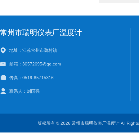
常州市瑞明仪表厂温度计
地址：江苏常州市魏村镇
邮箱：30572695@qq.com
传真：0519-85715316
联系人：刘国强
版权所有 © 2026 常州市瑞明仪表厂温度计 All Right