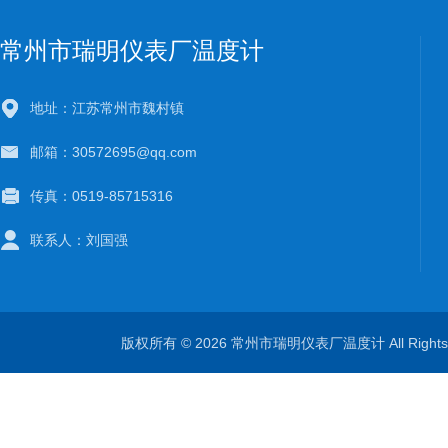
常州市瑞明仪表厂温度计
地址：江苏常州市魏村镇
邮箱：30572695@qq.com
传真：0519-85715316
联系人：刘国强
版权所有 © 2026 常州市瑞明仪表厂温度计 All Right