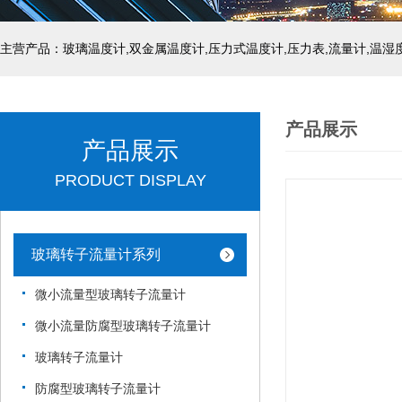
产品展示
产品展示
PRODUCT DISPLAY
玻璃转子流量计系列
微小流量型玻璃转子流量计
微小流量防腐型玻璃转子流量计
玻璃转子流量计
防腐型玻璃转子流量计