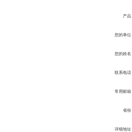
产品
您的单位
您的姓名
联系电话
常用邮箱
省份
详细地址