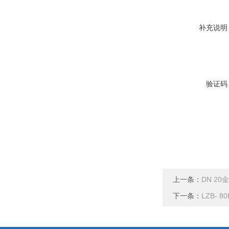
补充说明
验证码
上一条：
DN 2
下一条：
LZB-