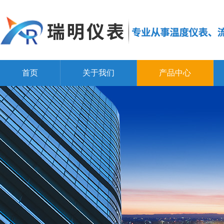
首页
关于我们
产品中心