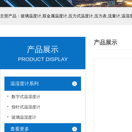
产品展示
产品展示
PRODUCT DISPLAY
温湿度计系列
数字式温湿度计
指针式温湿度计
玻璃温湿度计
查看更多