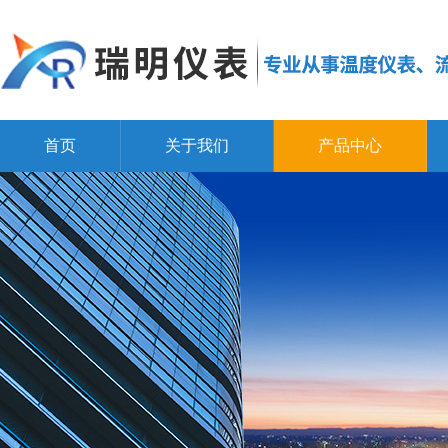
首页
关于我们
产品中心