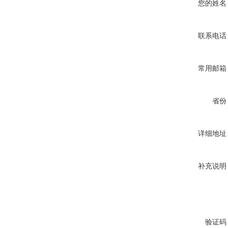
您的姓名
联系电话
常用邮箱
省份
详细地址
补充说明
验证码