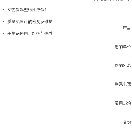
夹套保温型磁性液位计
质量流量计的检测及维护
产品
杀菌锅使用、维护与保养
您的单位
您的姓名
联系电话
常用邮箱
省份