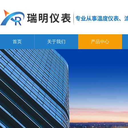
首页
关于我们
产品中心