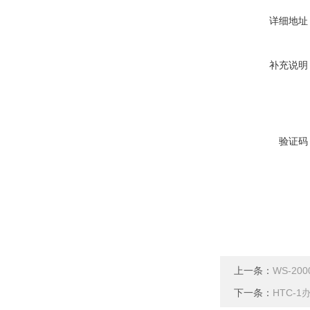
详细地址
补充说明
验证码
上一条：
WS-2
下一条：
HTC-