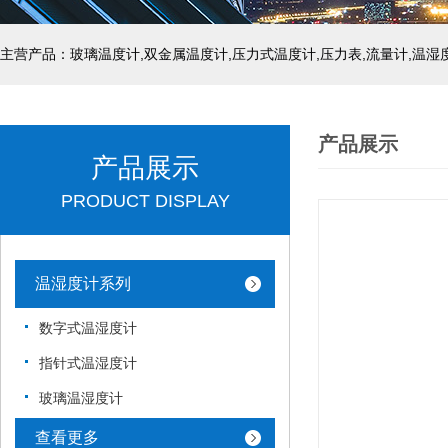
产品展示
产品展示
PRODUCT DISPLAY
温湿度计系列
数字式温湿度计
指针式温湿度计
玻璃温湿度计
查看更多