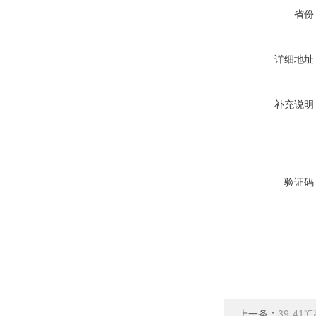
省份
详细地址
补充说明
验证码
上一条：
39-4