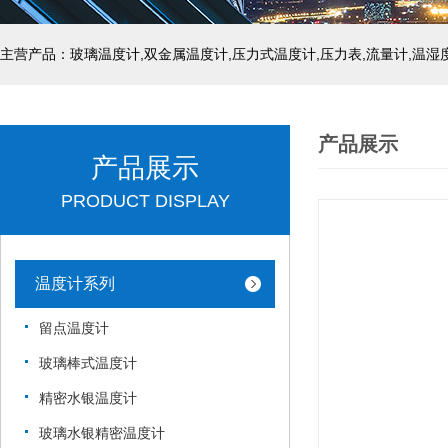
产品展示
产品展示
PRODUCT DISPLAY
温度计系列
留点温度计
玻璃棒式温度计
精密水银温度计
玻璃水银精密温度计