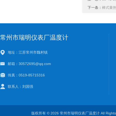
下一条：
棒式量热
常州市瑞明仪表厂温度计
地址：江苏常州市魏村镇
邮箱：30572695@qq.com
传真：0519-85715316
联系人：刘国强
版权所有 © 2026 常州市瑞明仪表厂温度计 All Right