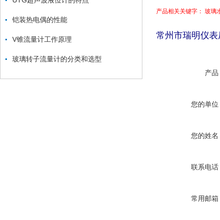
UTG超声波液位计的特点
产品相关关键字： 玻璃
铠装热电偶的性能
常州市瑞明仪表
V锥流量计工作原理
玻璃转子流量计的分类和选型
产品
您的单位
您的姓名
联系电话
常用邮箱