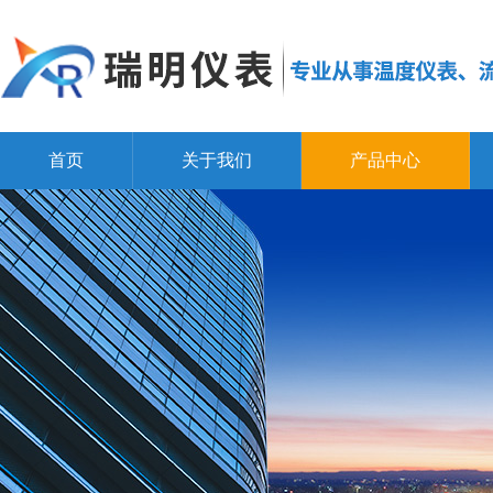
首页
关于我们
产品中心