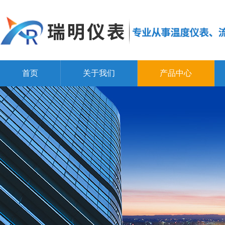
首页
关于我们
产品中心