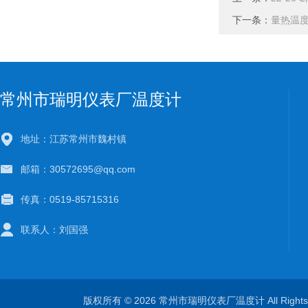
下一条：
量热温度计
常州市瑞明仪表厂温度计
地址：江苏常州市魏村镇
邮箱：30572695@qq.com
传真：0519-85715316
联系人：刘国强
版权所有 © 2026 常州市瑞明仪表厂温度计 All Right