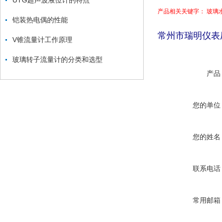
UTG超声波液位计的特点
产品相关关键字： 玻璃
铠装热电偶的性能
常州市瑞明仪表
V锥流量计工作原理
玻璃转子流量计的分类和选型
产品
您的单位
您的姓名
联系电话
常用邮箱