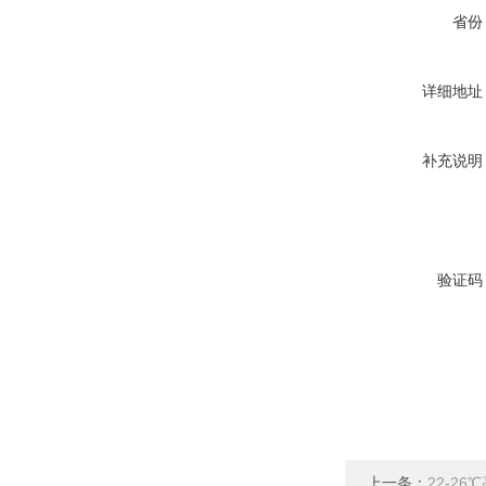
省份
详细地址
补充说明
验证码
上一条：
22-2