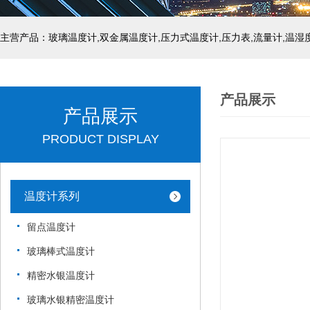
产品展示
产品展示
PRODUCT DISPLAY
温度计系列
留点温度计
玻璃棒式温度计
精密水银温度计
玻璃水银精密温度计