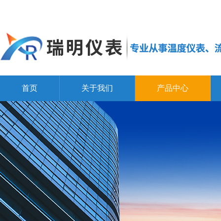
首页
关于我们
产品中心