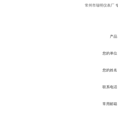
常州市瑞明仪表厂 专
产品
您的单位
您的姓名
联系电话
常用邮箱