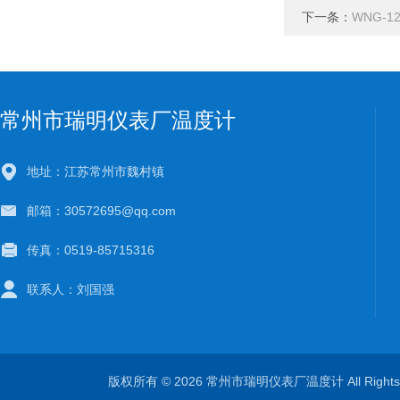
下一条：
WNG-
常州市瑞明仪表厂温度计
地址：江苏常州市魏村镇
邮箱：30572695@qq.com
传真：0519-85715316
联系人：刘国强
版权所有 © 2026 常州市瑞明仪表厂温度计 All Right