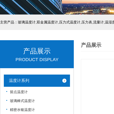
产品展示
产品展示
PRODUCT DISPLAY
温度计系列
留点温度计
玻璃棒式温度计
精密水银温度计