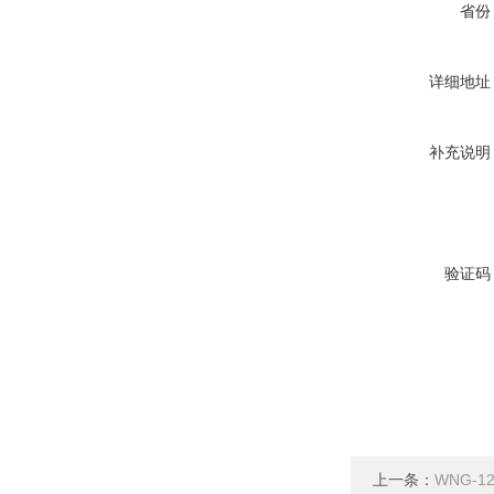
省份
详细地址
补充说明
验证码
上一条：
WNG-