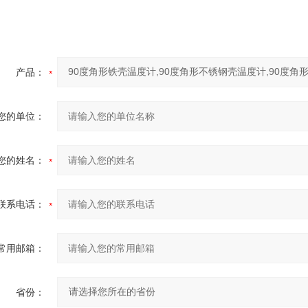
产品：
您的单位：
您的姓名：
联系电话：
常用邮箱：
省份：