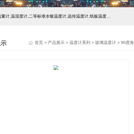
主营产品：玻璃温度计,双金属温度计,压力式温度计,压力表,流量计,温湿度计,二等标准水银温度计,远传温度计,纸板温度计,液位计
展示
首页
>
产品展示
>
温度计系列
>
玻璃温度计
> 90