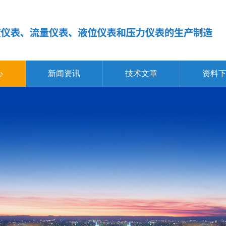
心
新闻资讯
技术文章
资料