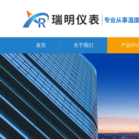
首页
关于我们
产品中