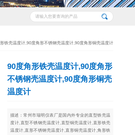
度角形铁壳温度计,90度角形不锈钢壳温度计,90度角形铜壳温度计
90度角形铁壳温度计,90度角形
不锈钢壳温度计,90度角形铜壳
温度计
描述：常州市瑞明仪表厂是国内外专业的直型铁壳温
度计,直型不锈钢壳温度计,直型铜壳温度计,直形铁壳
温度计,直形不锈钢壳温度计,直形铜壳温度计,角形铁