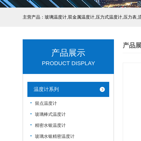
产品
产品展示
PRODUCT DISPLAY
温度计系列
留点温度计
玻璃棒式温度计
精密水银温度计
玻璃水银精密温度计