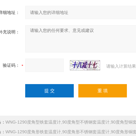
详细地址：
补充说明：
验证码：
请输入计算结果
条：
WNG-1290度角型铁套温度计,90度角型不锈钢套温度计,90度角型铜
条：
WNG-1290度角形铁套温度计,90度角形不锈钢套温度计,90度角形铜