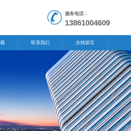
服务电话：
13861004609
下载
联系我们
在线留言