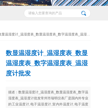
数显温湿度计_温湿度表_数显温湿度表_数字温湿度表_温湿度计批发
数显温湿度计_温湿度表_数显
温湿度表_数字温湿度表_温湿
度计批发
描述：数显温湿度计_温湿度表_数显温湿度表_数字温
湿度表_温湿度计批发常州市瑞明仪表厂是国内外专业
的工业温度计,电子温湿度计,室内外温度计,电子温度