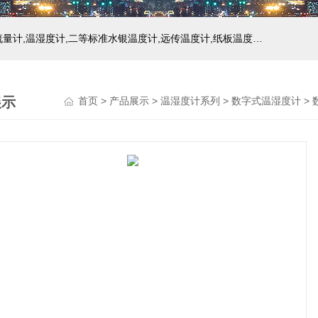
主营产品：玻璃温度计,双金属温度计,压力式温度计,压力表,流量计,温湿度计,二等标准水银温度计,远传温度计,纸板温度计,液位计
展示
首页
>
产品展示
>
温湿度计系列
>
数字式温湿度计
> 