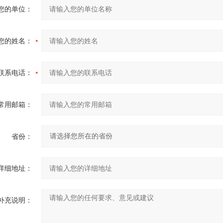
您的单位：
您的姓名：
联系电话：
常用邮箱：
省份：
详细地址：
补充说明：