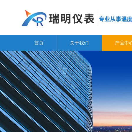
首页
关于我们
产品中