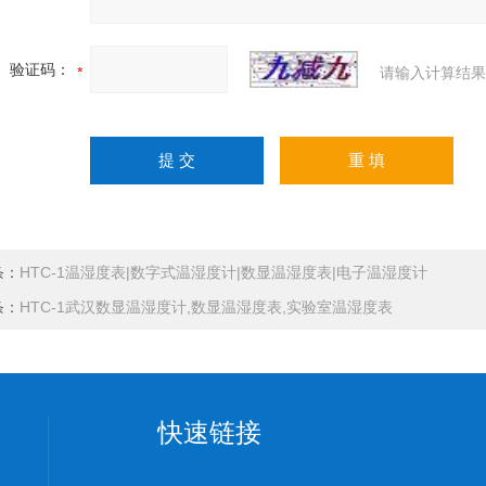
验证码：
请输入计算结果
条：
HTC-1温湿度表|数字式温湿度计|数显温湿度表|电子温湿度计
条：
HTC-1武汉数显温湿度计,数显温湿度表,实验室温湿度表
快速链接