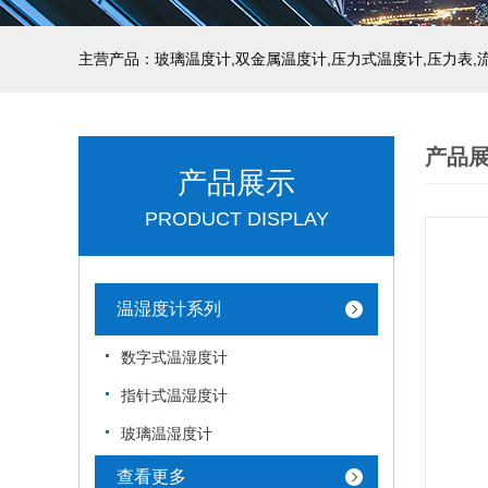
产品
产品展示
PRODUCT DISPLAY
温湿度计系列
数字式温湿度计
指针式温湿度计
玻璃温湿度计
查看更多