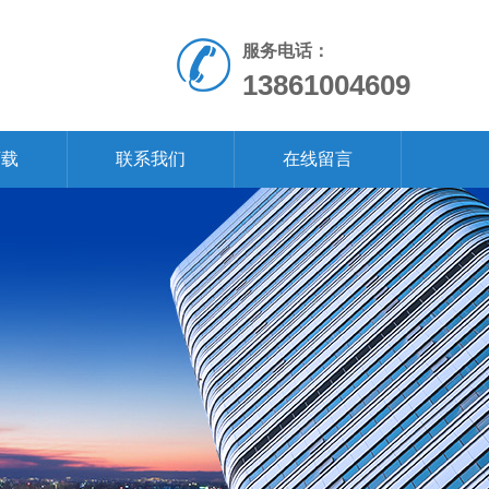
服务电话：
13861004609
下载
联系我们
在线留言