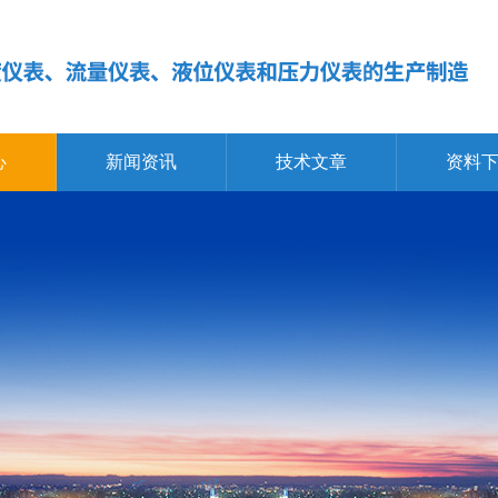
心
新闻资讯
技术文章
资料