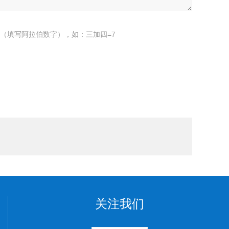
（填写阿拉伯数字），如：三加四=7
关注我们