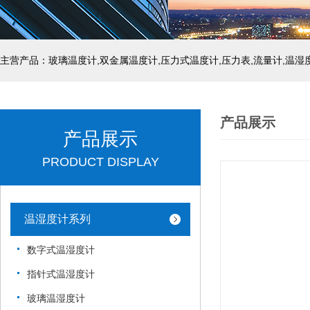
产品展示
产品展示
PRODUCT DISPLAY
温湿度计系列
数字式温湿度计
指针式温湿度计
玻璃温湿度计