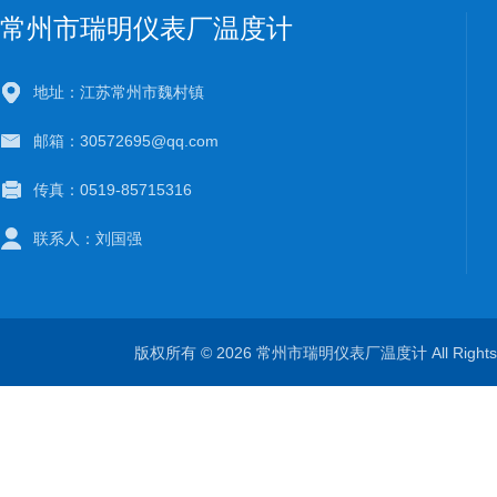
常州市瑞明仪表厂温度计
地址：江苏常州市魏村镇
邮箱：30572695@qq.com
传真：0519-85715316
联系人：刘国强
版权所有 © 2026 常州市瑞明仪表厂温度计 All Right