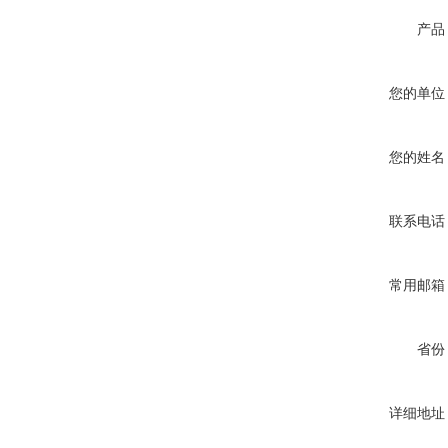
产品
您的单位
您的姓名
联系电话
常用邮箱
省份
详细地址