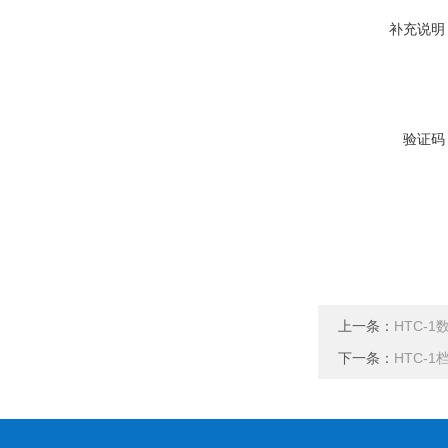
补充说明
验证码
上一条：
HTC-
下一条：
HTC-