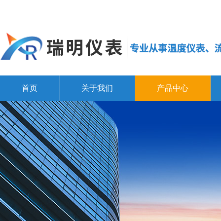
首页
关于我们
产品中心