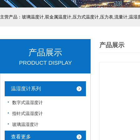
产品展示
产品展示
PRODUCT DISPLAY
温湿度计系列
数字式温湿度计
指针式温湿度计
玻璃温湿度计
查看更多