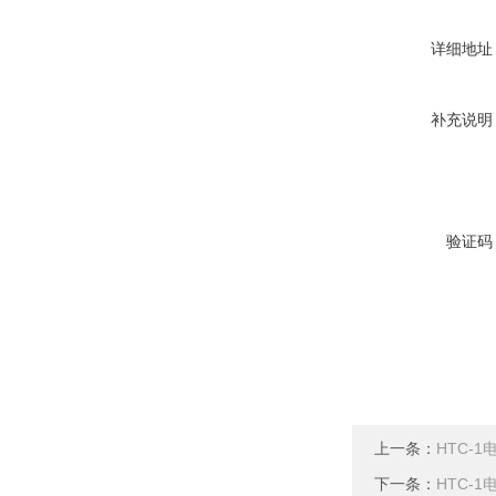
详细地址
补充说明
验证码
上一条：
HTC-
下一条：
HTC-