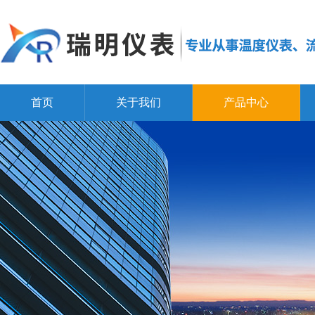
首页
关于我们
产品中心