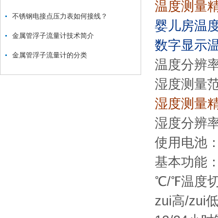
温度测量精度
不锈钢电接点压力表如何接线？
婴儿房温度
金属管浮子流量计技术简介
数字显示温
金属管浮子流量计的分类
温度分辨
湿度测量
湿度测量精
湿度分辨
使用电池
基本功能
℃
/℉温度
zui高
/zu