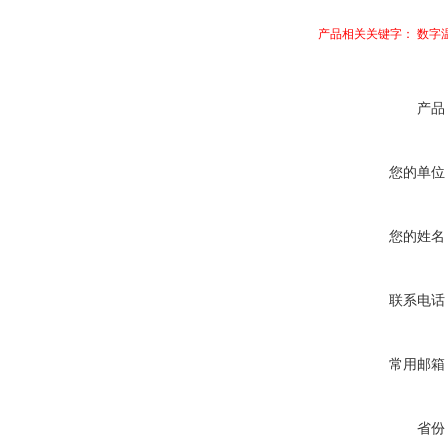
产品相关关键字： 数字
产品
您的单位
您的姓名
联系电话
常用邮箱
省份