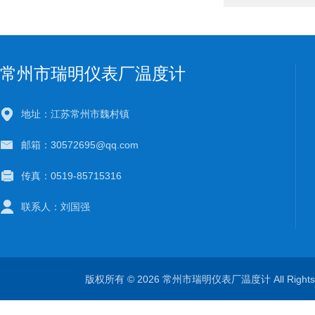
常州市瑞明仪表厂温度计
地址：江苏常州市魏村镇
邮箱：30572695@qq.com
传真：0519-85715316
联系人：刘国强
版权所有 © 2026 常州市瑞明仪表厂温度计 All Right