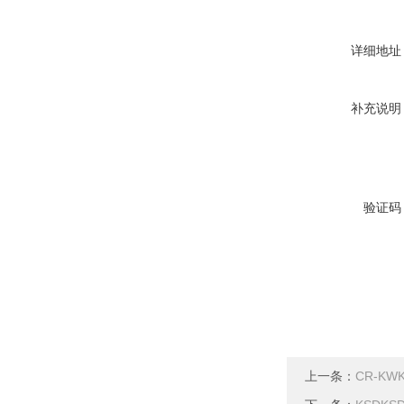
详细地址
补充说明
验证码
上一条：
CR-K