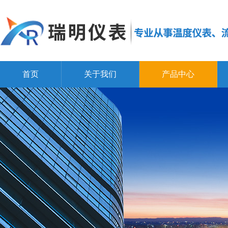
首页
关于我们
产品中心