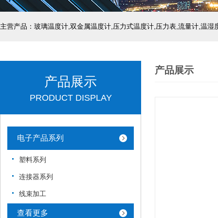
产品展示
产品展示
PRODUCT DISPLAY
电子产品系列
塑料系列
连接器系列
线束加工
查看更多