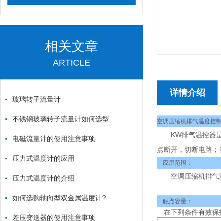
相关文章
ARTICLE
详情介绍
玻璃转子流量计
不锈钢玻璃转子流量计如何选型
空调压缩机排气温度控
KW排气温控器是一
电磁流量计的使用注意事项
点断开，切断电路；
压力式温度计的应用
应用范围：
空调压缩机排气
压力式温度计的介绍
如何选购轴向型双金属温度计?
触点容量：
在下列条件有效保护
差压变送器的使用注意事项