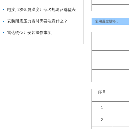
电接点双金属温度计命名规则及选型表
安装耐震压力表时需要注意什么？
常用温度规格：
雷达物位计安装操作事项
序号
1
2