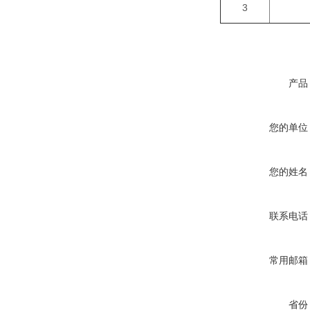
3
产品
您的单位
您的姓名
联系电话
常用邮箱
省份