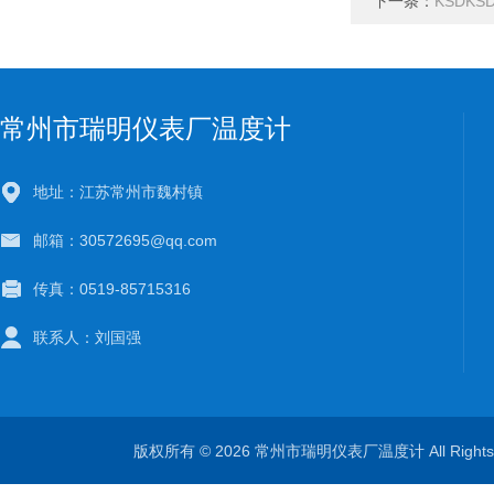
下一条：
KSDK
常州市瑞明仪表厂温度计
地址：江苏常州市魏村镇
邮箱：30572695@qq.com
传真：0519-85715316
联系人：刘国强
版权所有 © 2026 常州市瑞明仪表厂温度计 All Right