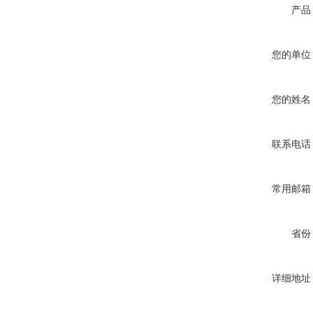
产品
您的单位
您的姓名
联系电话
常用邮箱
省份
详细地址