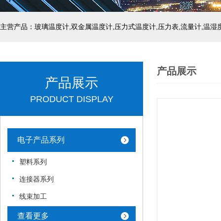
产品展示
产品展示
PRODUCT DISPLAY
电子产品系列
塑料系列
连接器系列
线束加工
查看更多