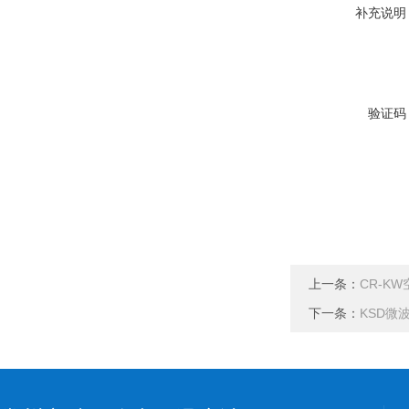
补充说明
验证码
上一条：
CR-K
下一条：
KSD微