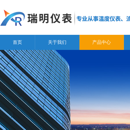
首页
关于我们
产品中心