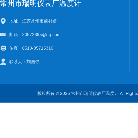
常州市瑞明仪表厂温度计
地址：江苏常州市魏村镇
邮箱：30572695@qq.com
传真：0519-85715316
联系人：刘国强
版权所有 © 2026 常州市瑞明仪表厂温度计 All Right