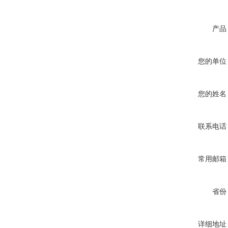
产品
您的单位
您的姓名
联系电话
常用邮箱
省份
详细地址