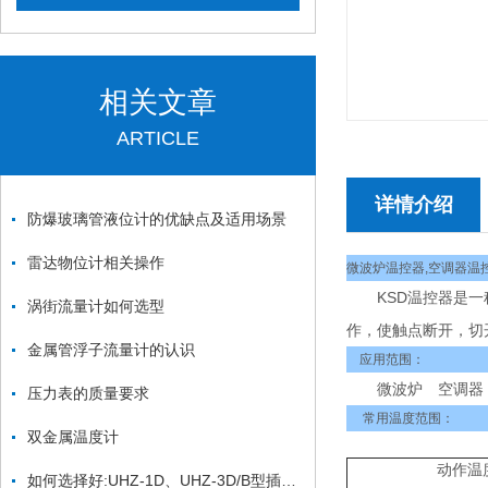
相关文章
ARTICLE
详情介绍
防爆玻璃管液位计的优缺点及适用场景
雷达物位计相关操作
微波炉温控器,空调器温
KSD温控器是一种
涡街流量计如何选型
作，使触点断开，切
金属管浮子流量计的认识
应用范围：
微波炉 空调器 
压力表的质量要求
常用温度范围：
双金属温度计
动作温
如何选择好:UHZ-1D、UHZ-3D/B型插入式磁浮子液位计,瑞明仪表帮你忙