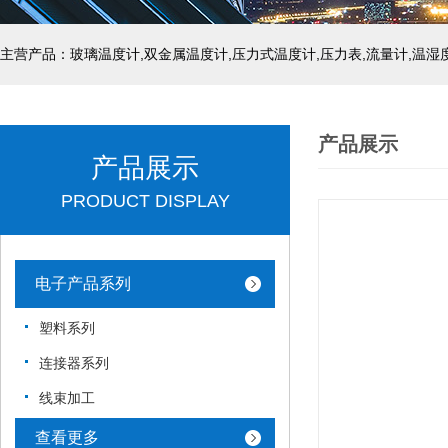
产品展示
产品展示
PRODUCT DISPLAY
电子产品系列
塑料系列
连接器系列
线束加工
查看更多