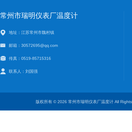
常州市瑞明仪表厂温度计
地址：江苏常州市魏村镇
邮箱：30572695@qq.com
传真：0519-85715316
联系人：刘国强
版权所有 © 2026 常州市瑞明仪表厂温度计 All Right