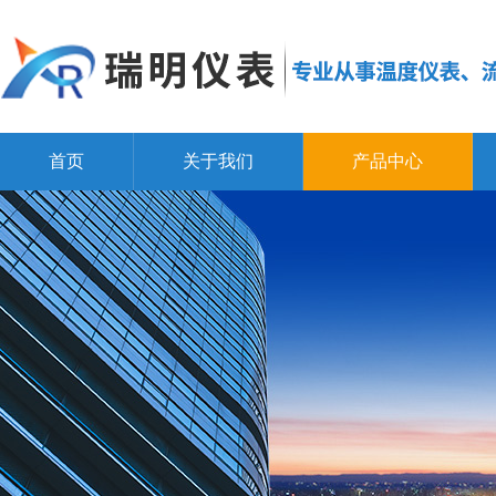
首页
关于我们
产品中心