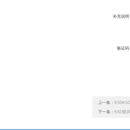
补充说明
验证码
上一条：
KSDK
下一条：
KSD暖