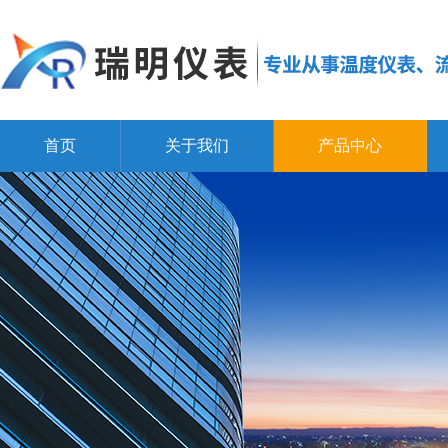
首页
关于我们
产品中心