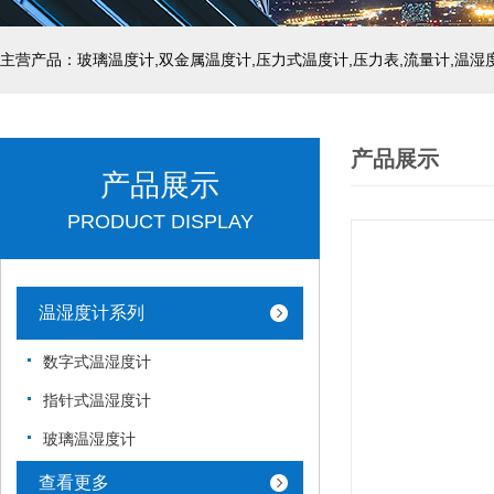
产品展示
产品展示
PRODUCT DISPLAY
温湿度计系列
数字式温湿度计
指针式温湿度计
玻璃温湿度计
查看更多