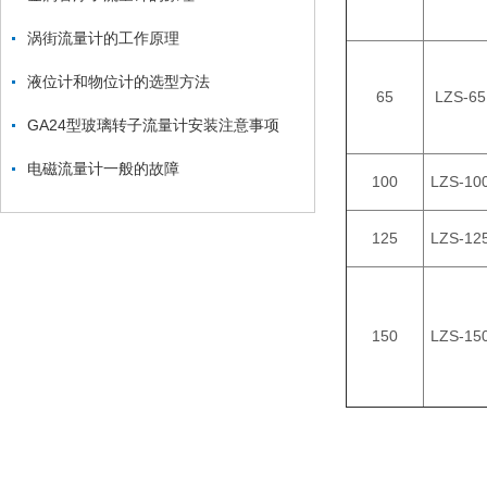
涡街流量计的工作原理
液位计和物位计的选型方法
65
LZS-65
GA24型玻璃转子流量计安装注意事项
电磁流量计一般的故障
100
LZS-10
125
LZS-12
150
LZS-15