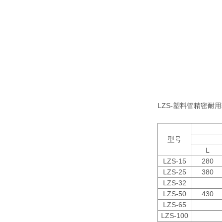
LZS-塑料管精密耐
型号
L
LZS-15
280
LZS-25
380
LZS-32
LZS-50
430
LZS-65
LZS-100