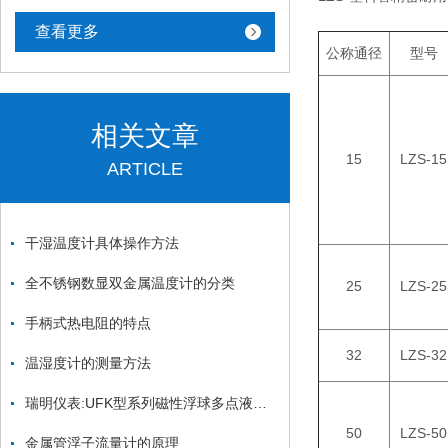
查看更多
公称通径
型号
相关文章
15
LZS-15
ARTICLE
干湿温度计具体操作方法
全不锈钢数显双金属温度计的分类
25
LZS-25
手柄式热电阻的特点
32
LZS-32
温湿度计的测量方法
瑞明仪表:UFK型系列磁性浮球多点液位控制器
50
LZS-50
金属管浮子流量计的原理