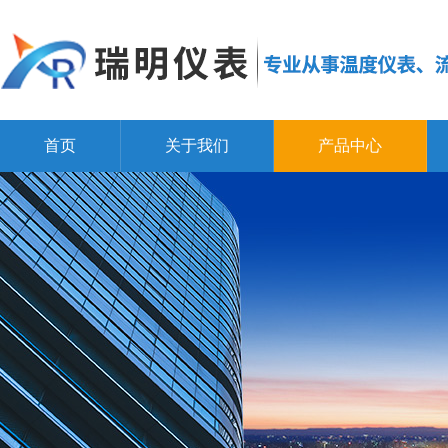
首页
关于我们
产品中心