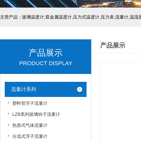
产品展示
产品展示
PRODUCT DISPLAY
流量计系列
塑料管浮子流量计
LZB系列玻璃转子流量计
热质式气体流量计
分流式浮子流量计