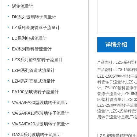
涡轮流量计
DK系列玻璃转子流量计
LZ系列金属管浮子流量计
LD系列电磁流量计
详情介绍
EV系列塑料管流量计
LZS系列塑料管转子流量计
产品类别：LZS-系列
产品说明：LZS-15塑
LZM系列管道式流量计
LZB-150S塑料管转子
LZM系列面板式流量计
料管转子流量计,LZS-
计,LZS-100塑料管浮
FA100型玻璃转子流量计
管浮子流量计,LZS-65
50塑料管流量计LZS-
VA/SA/FA30型玻璃转子流量计
LZS-25塑料管转子流量
流量计,LZS-15塑料
VA/SA/FA10型玻璃转子流量计
用转子流量计是我厂根
VA/SA/FA20型玻璃转子流量计
GA24系列玻璃转子流量计
LZS-塑料管精密耐