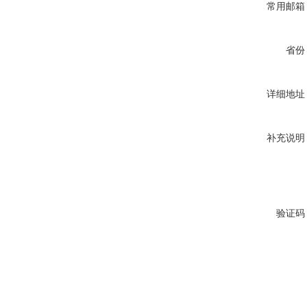
常用邮箱
省份
详细地址
补充说明
验证码