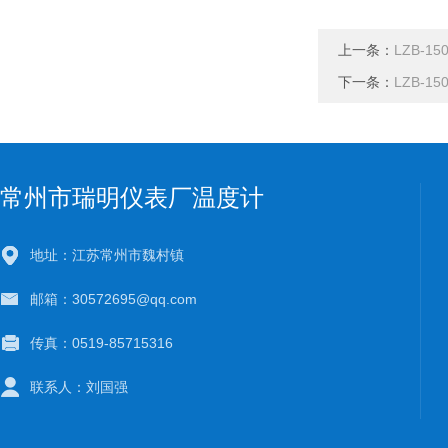
上一条：
LZB-1
下一条：
LZB-1
常州市瑞明仪表厂温度计
地址：江苏常州市魏村镇
邮箱：30572695@qq.com
传真：0519-85715316
联系人：刘国强