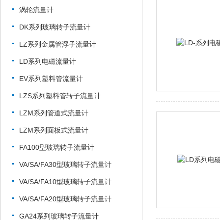
涡轮流量计
DK系列玻璃转子流量计
LZ系列金属管浮子流量计
LD系列电磁流量计
EV系列塑料管流量计
LZS系列塑料管转子流量计
LZM系列管道式流量计
LZM系列面板式流量计
FA100型玻璃转子流量计
VA/SA/FA30型玻璃转子流量计
VA/SA/FA10型玻璃转子流量计
VA/SA/FA20型玻璃转子流量计
GA24系列玻璃转子流量计