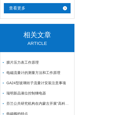
查看更多
相关文章
ARTICLE
膜片压力表工作原理
电磁流量计的测量方法和工作原理
GA24型玻璃转子流量计安装注意事项
瑞明新品液位控制继电器
芬兰公共研究机构在内蒙古开展“高科技生态城”项目
电磁阀的特点