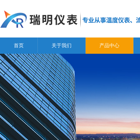
首页
关于我们
产品中心