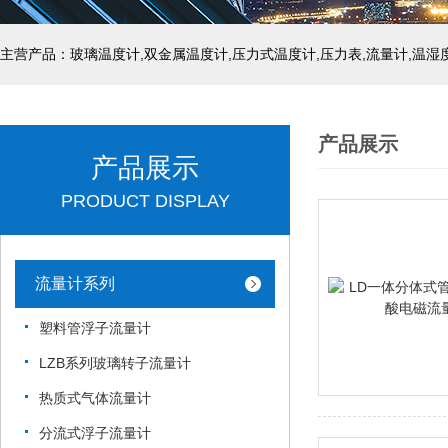
产品展示
产品展示
PRODUCT DISPLAY
流量计系列
塑料管浮子流量计
LZB系列玻璃转子流量计
热质式气体流量计
分流式浮子流量计