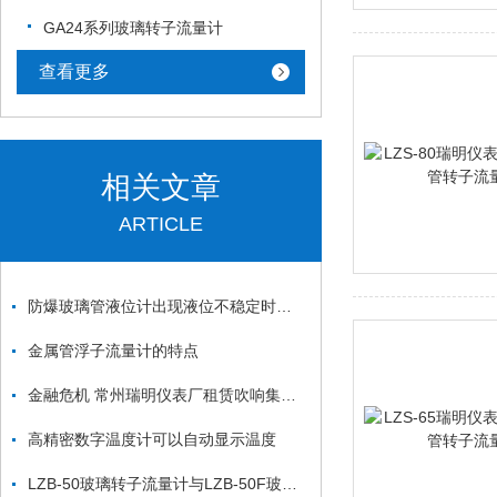
GA24系列玻璃转子流量计
查看更多
相关文章
ARTICLE
防爆玻璃管液位计出现液位不稳定时该如何检修？
金属管浮子流量计的特点
金融危机 常州瑞明仪表厂租赁吹响集结号
高精密数字温度计可以自动显示温度
LZB-50玻璃转子流量计与LZB-50F玻璃转子流量计区别