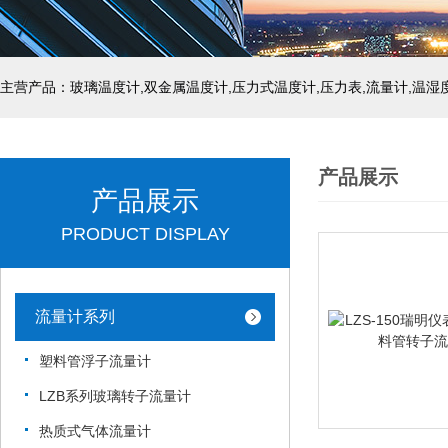
产品展示
产品展示
PRODUCT DISPLAY
流量计系列
塑料管浮子流量计
LZB系列玻璃转子流量计
热质式气体流量计