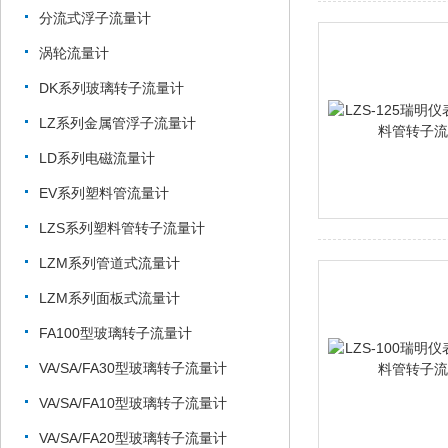
分流式浮子流量计
涡轮流量计
DK系列玻璃转子流量计
LZ系列金属管浮子流量计
LD系列电磁流量计
EV系列塑料管流量计
LZS系列塑料管转子流量计
LZM系列管道式流量计
LZM系列面板式流量计
FA100型玻璃转子流量计
VA/SA/FA30型玻璃转子流量计
VA/SA/FA10型玻璃转子流量计
VA/SA/FA20型玻璃转子流量计