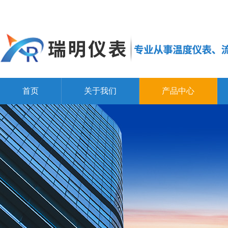
首页
关于我们
产品中心