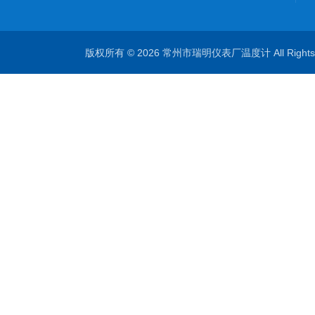
版权所有 © 2026 常州市瑞明仪表厂温度计 All Right