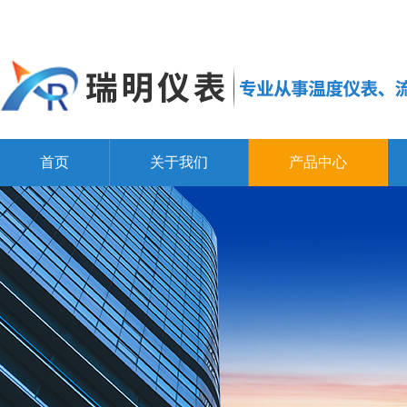
首页
关于我们
产品中心