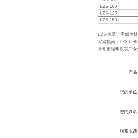
LZS-100
LZS-125
LZS-150
LZS-流量计零部件
采购指南：
LZS-C
常州市瑞明仪表厂专
产品
您的单位
您的姓名
联系电话