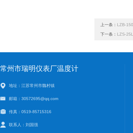
上一条：
LZB-
下一条：
LZS-2
常州市瑞明仪表厂温度计
地址：江苏常州市魏村镇
邮箱：30572695@qq.com
传真：0519-85715316
联系人：刘国强