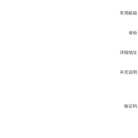
常用邮箱
省份
详细地址
补充说明
验证码