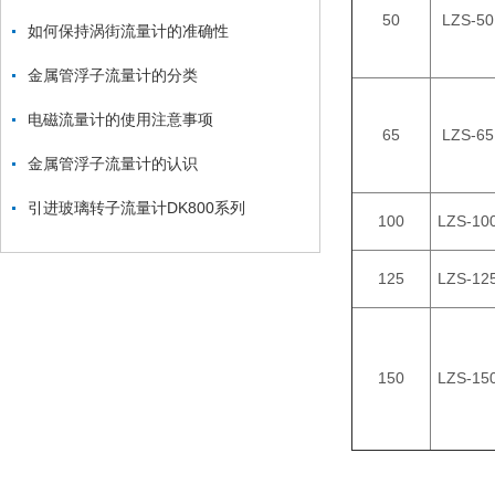
50
LZS-50
如何保持涡街流量计的准确性
金属管浮子流量计的分类
电磁流量计的使用注意事项
65
LZS-65
金属管浮子流量计的认识
引进玻璃转子流量计DK800系列
100
LZS-10
125
LZS-12
150
LZS-15