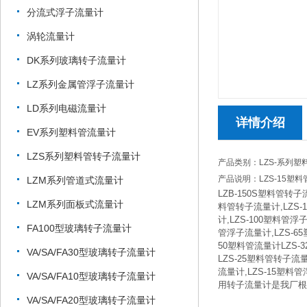
分流式浮子流量计
涡轮流量计
DK系列玻璃转子流量计
LZ系列金属管浮子流量计
LD系列电磁流量计
详情介绍
EV系列塑料管流量计
LZS系列塑料管转子流量计
产品类别：LZS-系列
产品说明：LZS-15塑
LZM系列管道式流量计
LZB-150S塑料管转子
LZM系列面板式流量计
料管转子流量计,LZS-
计,LZS-100塑料管浮
FA100型玻璃转子流量计
管浮子流量计,LZS-65
50塑料管流量计LZS-
VA/SA/FA30型玻璃转子流量计
LZS-25塑料管转子流量
流量计,LZS-15塑料
VA/SA/FA10型玻璃转子流量计
用转子流量计是我厂根
VA/SA/FA20型玻璃转子流量计