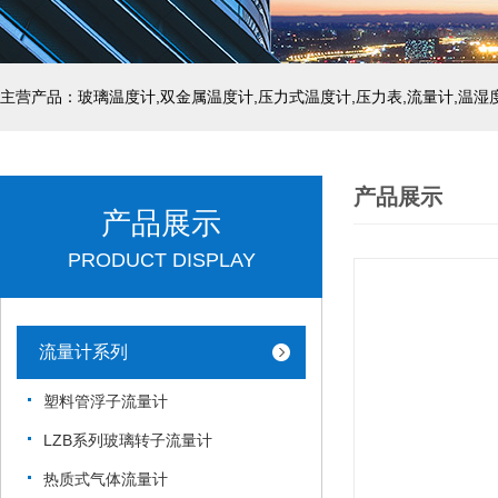
产品展示
产品展示
PRODUCT DISPLAY
流量计系列
塑料管浮子流量计
LZB系列玻璃转子流量计
热质式气体流量计