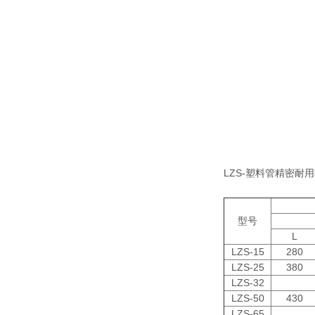
LZS-塑料管精密耐
型号
L
LZS-15
280
LZS-25
380
LZS-32
LZS-50
430
LZS-65