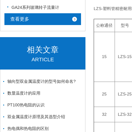
GA24系列玻璃转子流量计
LZS-塑料管精密耐
查看更多
公称通径
型号
相关文章
15
LZS-15
ARTICLE
轴向型双金属温度计的型号如何命名?
数显温度计的应用
25
LZS-25
PT100热电阻的认识
32
LZS-32
双金属温度计原理及其选型介绍
热电偶和热电阻的区别