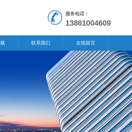
服务电话：
13861004609
下载
联系我们
在线留言