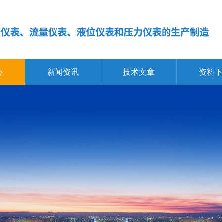
心
新闻资讯
技术文章
资料