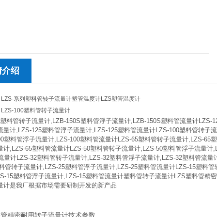
情介绍
LZS-系列塑料管转子流量计塑管温度计LZS塑管温度计
LZS-100塑料管转子流量计
0S塑料管转子流量计,LZB-150S塑料管浮子流量计,LZB-150S塑料管流量计LZS-1
量计,LZS-125塑料管浮子流量计,LZS-125塑料管流量计LZS-100塑料管转子
100塑料管浮子流量计,LZS-100塑料管流量计LZS-65塑料管转子流量计,LZS-65
计,LZS-65塑料管流量计LZS-50塑料管转子流量计,LZS-50塑料管浮子流量计,L
流量计LZS-32塑料管转子流量计,LZS-32塑料管浮子流量计,LZS-32塑料管流量
5塑料管转子流量计,LZS-25塑料管浮子流量计,LZS-25塑料管流量计LZS-15塑料
ZS-15塑料管浮子流量计,LZS-15塑料管流量计塑料管转子流量计LZS塑料管精
量计是我厂根据市场需要研制开发的新产品
塑料管精密耐用转子流量计技术参数