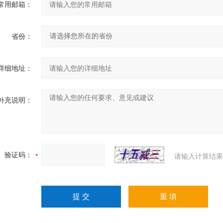
常用邮箱：
省份：
详细地址：
补充说明：
验证码：
请输入计算结果