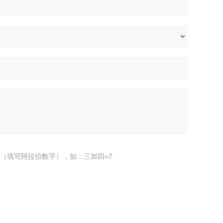
（填写阿拉伯数字），如：三加四=7