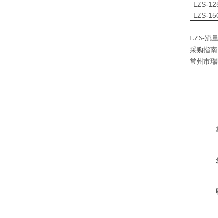
LZS-12
LZS-15
LZS-
采购指南
常州市瑞