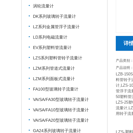
涡轮流量计
DK系列玻璃转子流量计
LZ系列金属管浮子流量计
LD系列电磁流量计
详
EV系列塑料管流量计
LZS系列塑料管转子流量计
产品类别：
产品说明：
LZM系列管道式流量计
LZB-15
LZM系列面板式流量计
料管转子流
计,LZS-
FA100型玻璃转子流量计
管浮子流量
50塑料管
VA/SA/FA30型玻璃转子流量计
LZS-2
流量计,L
VA/SA/FA10型玻璃转子流量计
用转子流
VA/SA/FA20型玻璃转子流量计
GA24系列玻璃转子流量计
LZS-