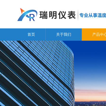
首页
关于我们
产品中