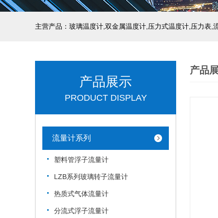
产品
产品展示
PRODUCT DISPLAY
流量计系列
塑料管浮子流量计
LZB系列玻璃转子流量计
热质式气体流量计
分流式浮子流量计