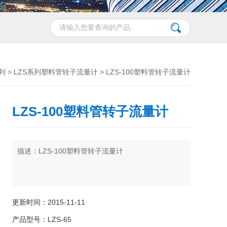
列
>
LZS系列塑料管转子流量计
> LZS-100塑料管转子流量计
LZS-100塑料管转子流量计
描述：LZS-100塑料管转子流量计
更新时间：2015-11-11
产品型号：LZS-65