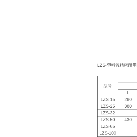
LZS-塑料管精密耐
型号
L
LZS-15
280
LZS-25
380
LZS-32
LZS-50
430
LZS-65
LZS-100