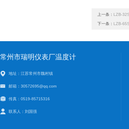
上一条：
LZB-3
下一条：
LZB-6
常州市瑞明仪表厂温度计
地址：江苏常州市魏村镇
邮箱：30572695@qq.com
传真：0519-85715316
联系人：刘国强