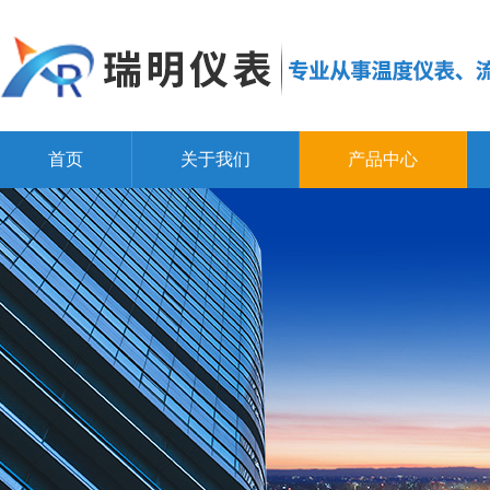
首页
关于我们
产品中心