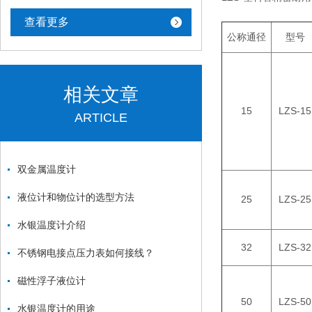
查看更多
公称通径
型号
相关文章
15
LZS-15
ARTICLE
双金属温度计
液位计和物位计的选型方法
25
LZS-25
水银温度计介绍
32
LZS-32
不锈钢电接点压力表如何接线？
磁性浮子液位计
50
LZS-50
水银温度计的用途