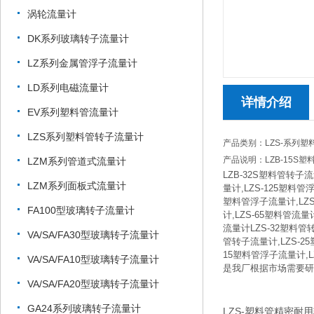
涡轮流量计
DK系列玻璃转子流量计
LZ系列金属管浮子流量计
LD系列电磁流量计
详情介绍
EV系列塑料管流量计
LZS系列塑料管转子流量计
产品类别：LZS-系列塑
产品说明：LZB-15S塑
LZM系列管道式流量计
LZB-32S塑料管转子
LZM系列面板式流量计
量计,LZS-125塑料管
塑料管浮子流量计,LZS
FA100型玻璃转子流量计
计,LZS-65塑料管流量
流量计LZS-32塑料管转
VA/SA/FA30型玻璃转子流量计
管转子流量计,LZS-25
15塑料管浮子流量计,
VA/SA/FA10型玻璃转子流量计
是我厂根据市场需要研
VA/SA/FA20型玻璃转子流量计
GA24系列玻璃转子流量计
LZS-塑料管精密耐