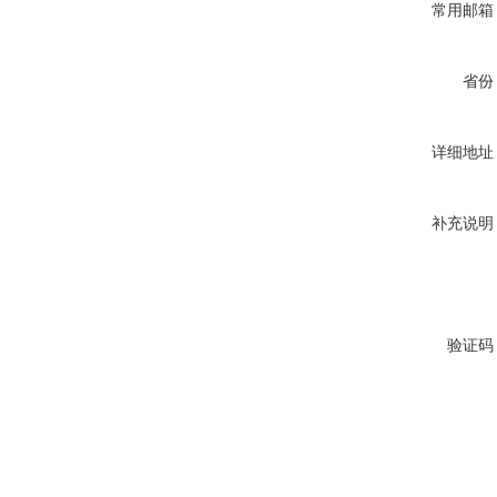
常用邮箱
省份
详细地址
补充说明
验证码