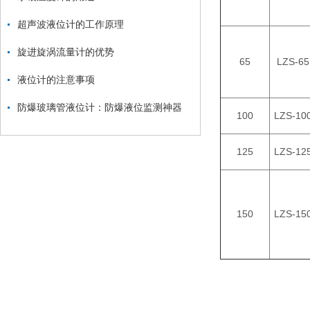
超声波液位计的工作原理
旋进旋涡流量计的优势
65
LZS-65
液位计的注意事项
防爆玻璃管液位计：防爆液位监测神器
100
LZS-10
125
LZS-12
150
LZS-15