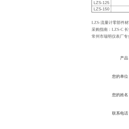
LZS-125
LZS-150
LZS-流量计零部件
采购指南：
LZS-C
常州市瑞明仪表厂专
产品
您的单位
您的姓名
联系电话