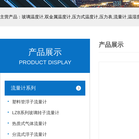
产品展示
产品展示
PRODUCT DISPLAY
流量计系列
塑料管浮子流量计
LZB系列玻璃转子流量计
热质式气体流量计
分流式浮子流量计