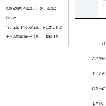
L
10
LZ
档案室用电子温湿度计,数字温湿度计
液位计
转子流量计与孔板流量计的区别是什么
全不锈钢玻璃转子流量计：精确计量液体流量的可靠工具
产品
您的单位
您的姓名
联系电话
常用邮箱