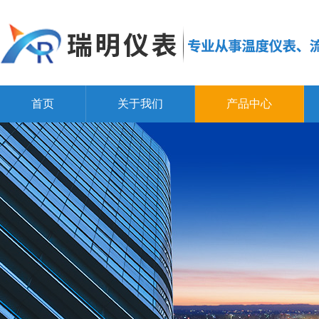
首页
关于我们
产品中心