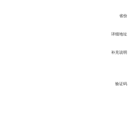
省份
详细地址
补充说明
验证码