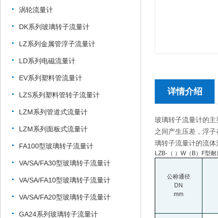
涡轮流量计
DK系列玻璃转子流量计
LZ系列金属管浮子流量计
LD系列电磁流量计
EV系列塑料管流量计
详情介绍
LZS系列塑料管转子流量计
LZM系列管道式流量计
玻璃转子流量计的主
LZM系列面板式流量计
之间产生压差，浮子
璃转子流量计的流体
FA100型玻璃转子流量计
LZB-
（ ）W（B）F型
VA/SA/FA30型玻璃转子流量计
公称通径
VA/SA/FA10型玻璃转子流量计
DN
mm
VA/SA/FA20型玻璃转子流量计
GA24系列玻璃转子流量计