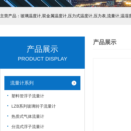
产品展示
产品展示
PRODUCT DISPLAY
流量计系列
塑料管浮子流量计
LZB系列玻璃转子流量计
热质式气体流量计
分流式浮子流量计