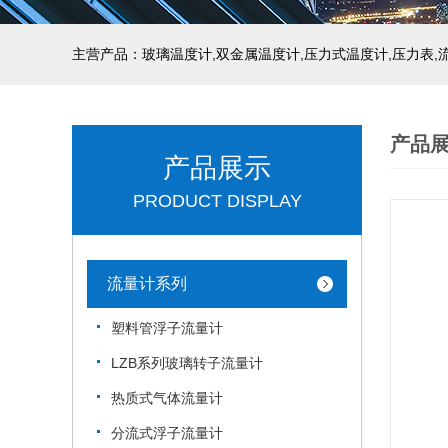
产品
产品展示
PRODUCT DISPLAY
流量计系列
塑料管浮子流量计
LZB系列玻璃转子流量计
热质式气体流量计
分流式浮子流量计