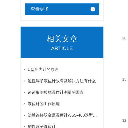
查看更多
相关文章
20
ARTICLE
U型压力计的原理
25
磁性浮子液位计故障及解决方法有什么
谈谈影响玻璃温度计测量的因素
液位计的工作原理
法兰连接双金属温度计WSS-403选型资料
32
磁性浮子液位计