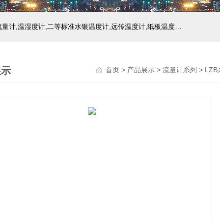
主营产品：玻璃温度计,双金属温度计,压力式温度计,压力表,流量计,温湿度计,二等标准水银温度计,远传温度计,纸板温度计,液位计
展示
首页
>
产品展示
>
流量计系列
>
LZ