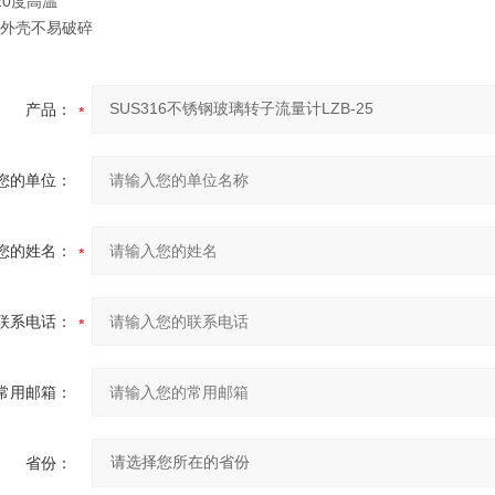
120度高温
玻璃外壳不易破碎
产品：
您的单位：
您的姓名：
联系电话：
常用邮箱：
省份：