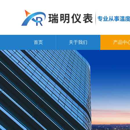
首页
关于我们
产品中