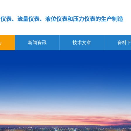
心
新闻资讯
技术文章
资料