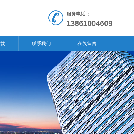
服务电话：
13861004609
下载
联系我们
在线留言