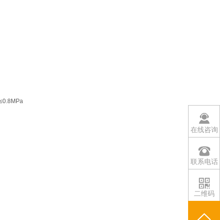
≤0.8MPa
在线咨询
联系电话
二维码