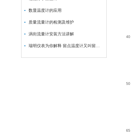
数显温度计的应用
质量流量计的检测及维护
涡街流量计安装方法讲解
40
瑞明仪表为你解释 留点温度计又叫留点水银温度计
50
65