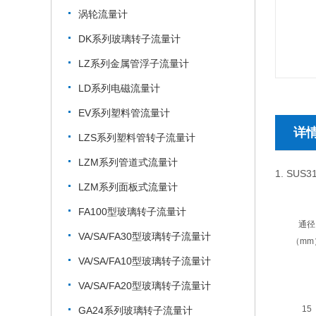
涡轮流量计
DK系列玻璃转子流量计
LZ系列金属管浮子流量计
LD系列电磁流量计
EV系列塑料管流量计
详
LZS系列塑料管转子流量计
LZM系列管道式流量计
1. SU
LZM系列面板式流量计
FA100型玻璃转子流量计
通径
VA/SA/FA30型玻璃转子流量计
（mm
VA/SA/FA10型玻璃转子流量计
VA/SA/FA20型玻璃转子流量计
15
GA24系列玻璃转子流量计