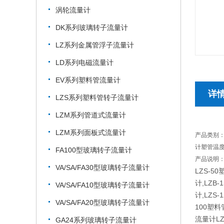
涡轮流量计
DK系列玻璃转子流量计
LZ系列金属管浮子流量计
LD系列电磁流量计
EV系列塑料管流量计
详
LZS系列塑料管转子流量计
LZM系列管道式流量计
LZM系列面板式流量计
产品类别：
计塑管温度
FA100型玻璃转子流量计
产品说明：
VA/SA/FA30型玻璃转子流量计
LZS-5
计,LZB
VA/SA/FA10型玻璃转子流量计
计,LZS
VA/SA/FA20型玻璃转子流量计
100塑料
流量计LZ
GA24系列玻璃转子流量计