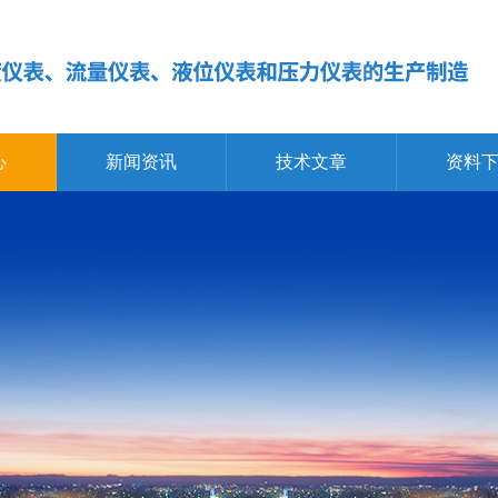
心
新闻资讯
技术文章
资料