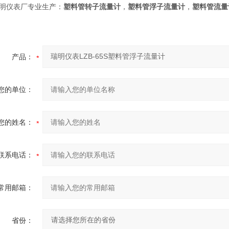
明仪表厂专业生产：
塑料管转子流量计
，
塑料管浮子流量计
，
塑料管流量
产品：
您的单位：
您的姓名：
联系电话：
常用邮箱：
省份：