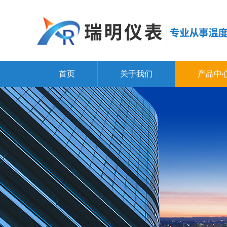
首页
关于我们
产品中