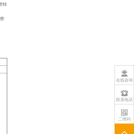
料管转
精密
在线咨询
联系电话
二维码