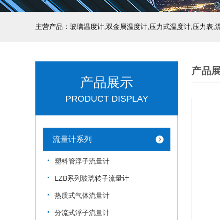
产品
产品展示
PRODUCT DISPLAY
流量计系列
塑料管浮子流量计
LZB系列玻璃转子流量计
热质式气体流量计
分流式浮子流量计