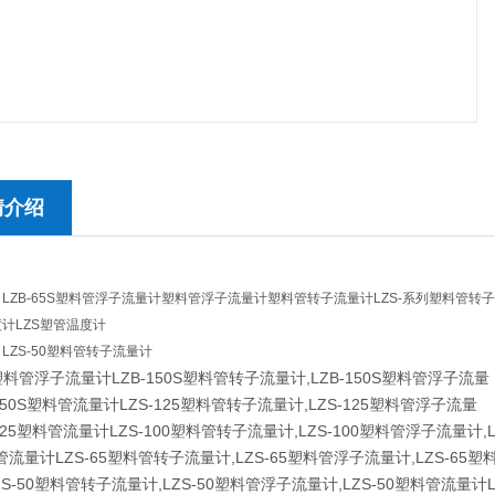
情介绍
LZB-65S塑料管浮子流量计塑料管浮子流量计塑料管转子流量计LZS-系列塑料管转
计LZS塑管温度计
LZS-50塑料管转子流量计
0塑料管浮子流量计LZB-150S塑料管转子流量计,LZB-150S塑料管浮子流量
-150S塑料管流量计LZS-125塑料管转子流量计,LZS-125塑料管浮子流量
-125塑料管流量计LZS-100塑料管转子流量计,LZS-100塑料管浮子流量计,L
管流量计LZS-65塑料管转子流量计,LZS-65塑料管浮子流量计,LZS-65塑
S-50塑料管转子流量计,LZS-50塑料管浮子流量计,LZS-50塑料管流量计L