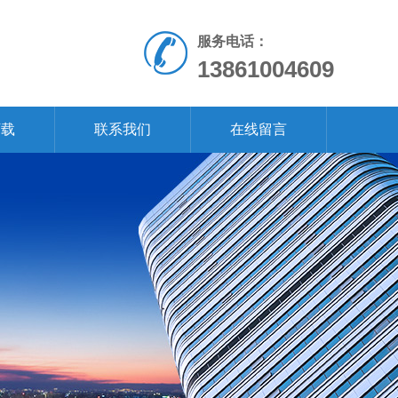
服务电话：
13861004609
下载
联系我们
在线留言