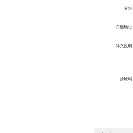
省份
详细地址
补充说明
验证码