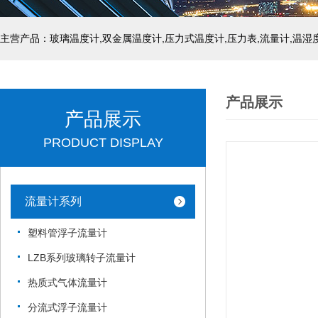
产品展示
产品展示
PRODUCT DISPLAY
流量计系列
塑料管浮子流量计
LZB系列玻璃转子流量计
热质式气体流量计
分流式浮子流量计