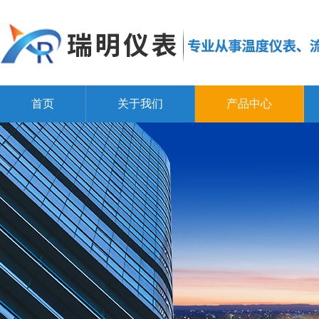
首页
关于我们
产品中心