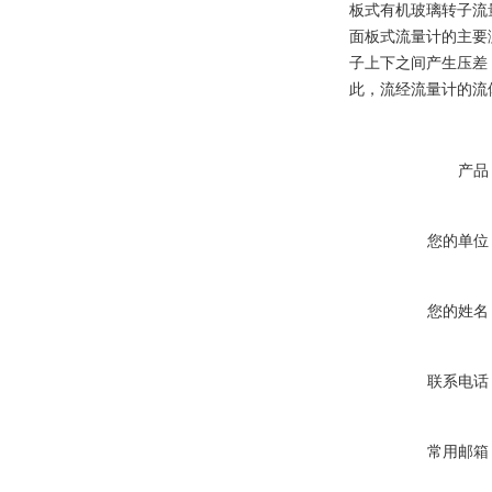
板式有机玻璃转子流
面板式流量计的主要
子上下之间产生压差
此，流经流量计的流
产品
您的单位
您的姓名
联系电话
常用邮箱