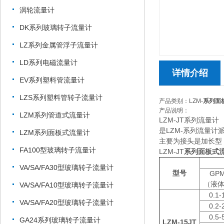
涡轮流量计
DK系列玻璃转子流量计
LZ系列金属管浮子流量计
LD系列电磁流量计
详情介绍
EV系列塑料管流量计
LZS系列塑料管转子流量计
产品类别：LZM-
系列面
产品说明：
LZM系列管道式流量计
LZM-JT系列流量计
是LZM-系列流量计
LZM系列面板式流量计
主要为接头是加长型
FA100型玻璃转子流量计
LZM-JT
系列面板式
VA/SA/FA30型玻璃转子流量计
型号
GP
（液
VA/SA/FA10型玻璃转子流量计
0.1-
VA/SA/FA20型玻璃转子流量计
0.2-
0.5-
GA24系列玻璃转子流量计
LZM-15JT