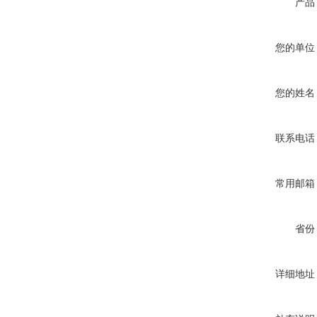
产品
您的单位
您的姓名
联系电话
常用邮箱
省份
详细地址