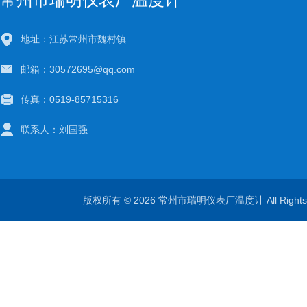
地址：江苏常州市魏村镇
邮箱：30572695@qq.com
传真：0519-85715316
联系人：刘国强
版权所有 © 2026 常州市瑞明仪表厂温度计 All Right