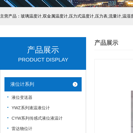
产品展示
产品展示
PRODUCT DISPLAY
液位计系列
液位变送器
YWZ系列液温液位计
CYW系列传感式液位液温计
雷达物位计