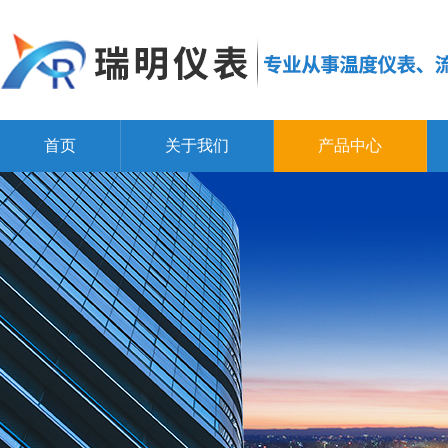
首页
关于我们
产品中心