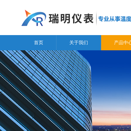
首页
关于我们
产品中