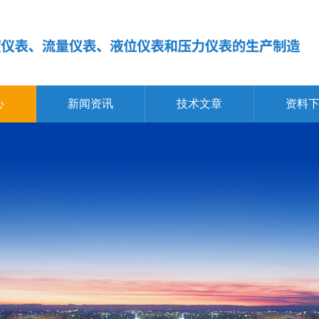
心
新闻资讯
技术文章
资料