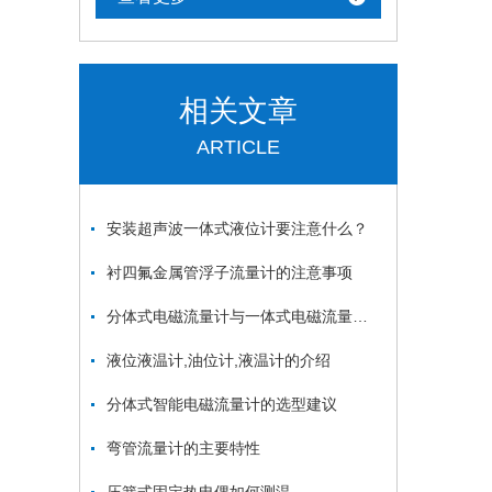
相关文章
ARTICLE
安装超声波一体式液位计要注意什么？
衬四氟金属管浮子流量计的注意事项
分体式电磁流量计与一体式电磁流量计的区别
液位液温计,油位计,液温计的介绍
分体式智能电磁流量计的选型建议
弯管流量计的主要特性