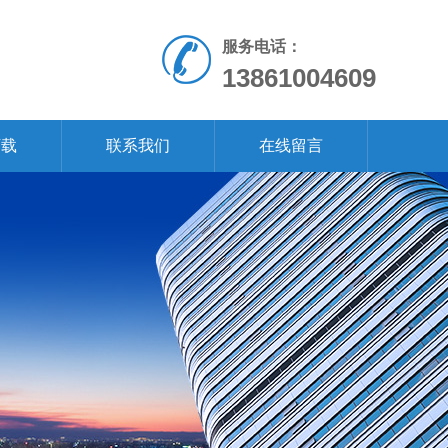
服务电话：
13861004609
下载
联系我们
在线留言