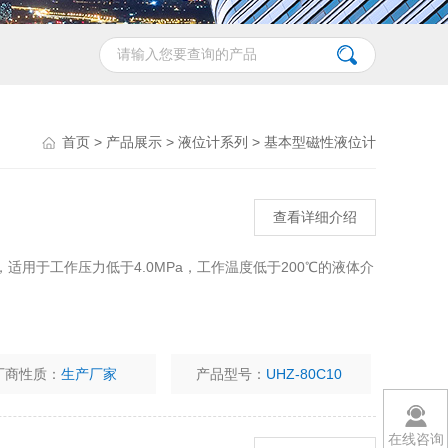
首页
>
产品展示
>
液位计系列
>
基本型磁性液位计
查看详细介绍
计，适用于工作压力低于4.0MPa，工作温度低于200℃的液体介
厂商性质：
生产厂家
产品型号：
UHZ-80C10
在线咨询