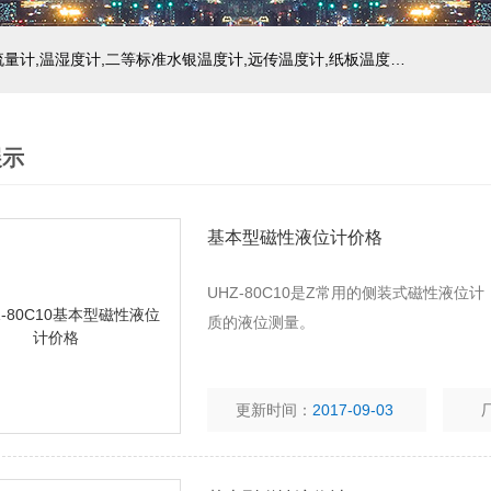
主营产品：玻璃温度计,双金属温度计,压力式温度计,压力表,流量计,温湿度计,二等标准水银温度计,远传温度计,纸板温度计,液位计
展示
基本型磁性液位计价格
UHZ-80C10是Z常用的侧装式磁性液位
质的液位测量。
更新时间：
2017-09-03