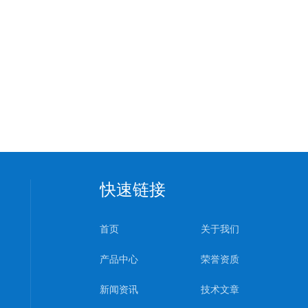
快速链接
首页
关于我们
产品中心
荣誉资质
新闻资讯
技术文章