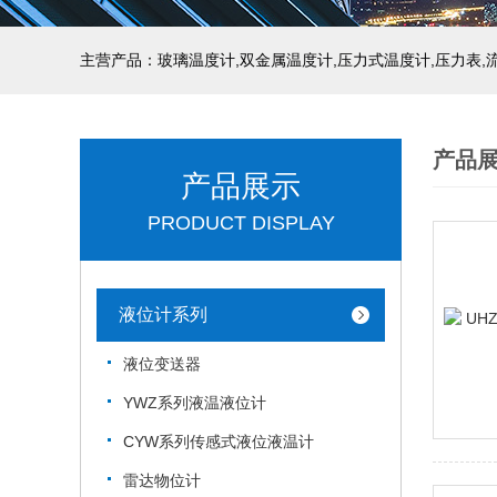
产品
产品展示
PRODUCT DISPLAY
液位计系列
液位变送器
YWZ系列液温液位计
CYW系列传感式液位液温计
雷达物位计