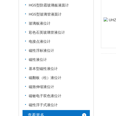
HG5型防霜玻璃板液面计
HG5型玻璃管液面计
玻璃板液位计
彩色石英玻璃管液位计
电接点液位计
磁性浮标液位计
磁性液位计
基本型磁性液位计
磁翻板（柱）液位计
磁致伸缩液位计
磁敏电子双色液位计
磁性浮子式液位计
查看更多