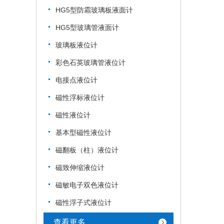
HG5型防霜玻璃板液面计
HG5型玻璃管液面计
玻璃板液位计
彩色石英玻璃管液位计
电接点液位计
磁性浮标液位计
磁性液位计
基本型磁性液位计
磁翻板（柱）液位计
磁致伸缩液位计
磁敏电子双色液位计
磁性浮子式液位计
查看更多