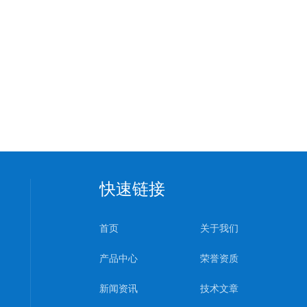
快速链接
首页
关于我们
产品中心
荣誉资质
新闻资讯
技术文章