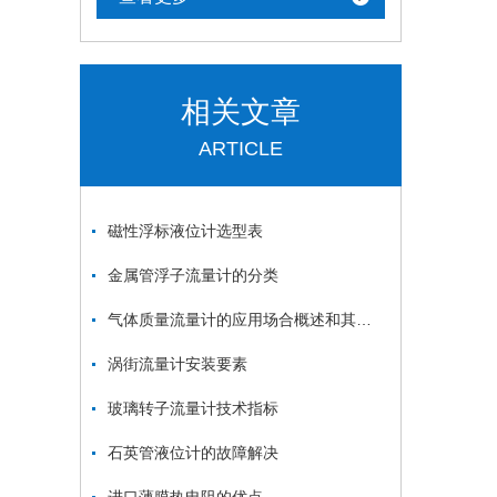
相关文章
ARTICLE
磁性浮标液位计选型表
金属管浮子流量计的分类
气体质量流量计的应用场合概述和其工作原理介绍
涡街流量计安装要素
玻璃转子流量计技术指标
石英管液位计的故障解决