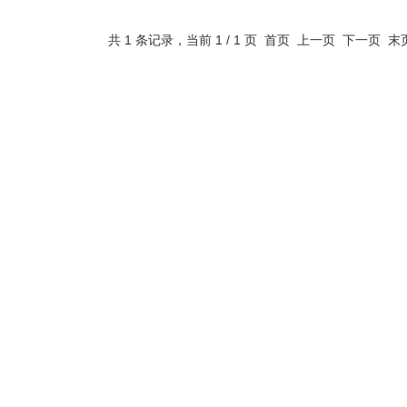
共 1 条记录，当前 1 / 1 页 首页 上一页 下一页 