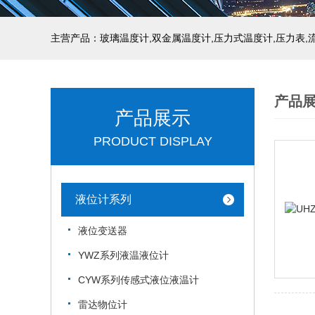
产品
产品展示
PRODUCT DISPLAY
液位计系列
液位变送器
YWZ系列液温液位计
CYW系列传感式液位液温计
雷达物位计