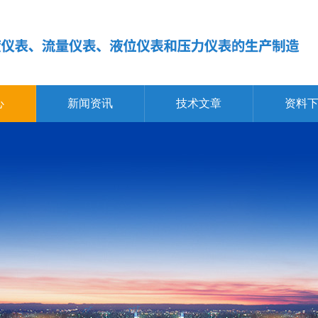
心
新闻资讯
技术文章
资料