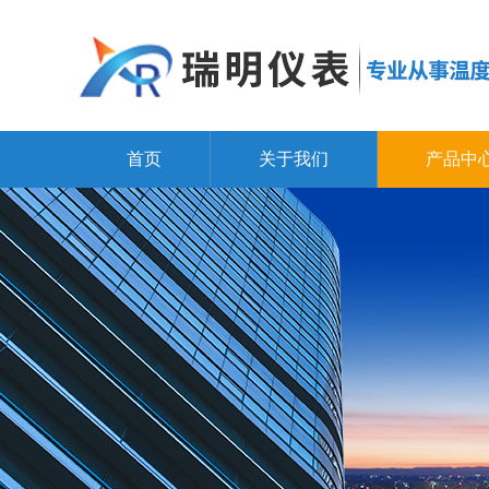
首页
关于我们
产品中