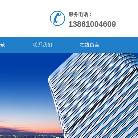
服务电话：
13861004609
下载
联系我们
在线留言