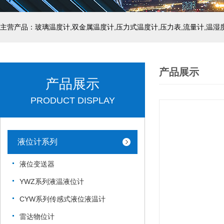
产品展示
产品展示
PRODUCT DISPLAY
液位计系列
液位变送器
YWZ系列液温液位计
CYW系列传感式液位液温计
雷达物位计