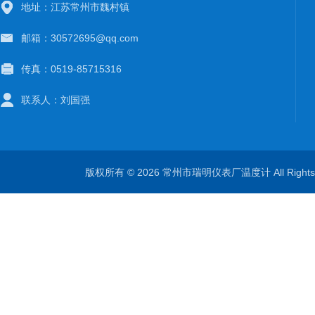
地址：江苏常州市魏村镇
邮箱：30572695@qq.com
传真：0519-85715316
联系人：刘国强
版权所有 © 2026 常州市瑞明仪表厂温度计 All Right