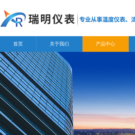
首页
关于我们
产品中心