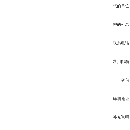
您的单位
您的姓名
联系电话
常用邮箱
省份
详细地址
补充说明