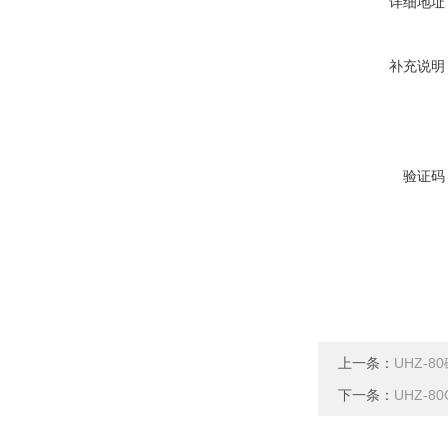
详细地址
补充说明
验证码
上一条：
UHZ-
下一条：
UHZ-