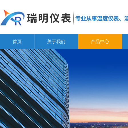
首页
关于我们
产品中心