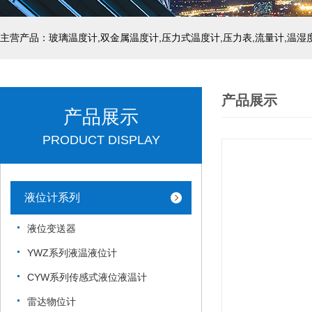
产品展示
产品展示
PRODUCT DISPLAY
液位计系列
液位变送器
YWZ系列液温液位计
CYW系列传感式液位液温计
雷达物位计