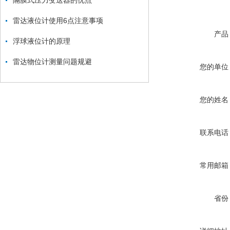
隔膜式压力变送器的优点
雷达液位计使用6点注意事项
产品
浮球液位计的原理
雷达物位计测量问题规避
您的单位
您的姓名
联系电话
常用邮箱
省份