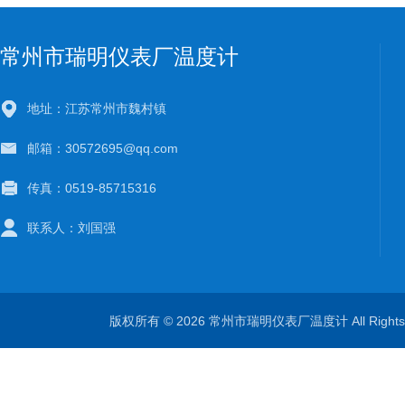
常州市瑞明仪表厂温度计
地址：江苏常州市魏村镇
邮箱：30572695@qq.com
传真：0519-85715316
联系人：刘国强
版权所有 © 2026 常州市瑞明仪表厂温度计 All Right