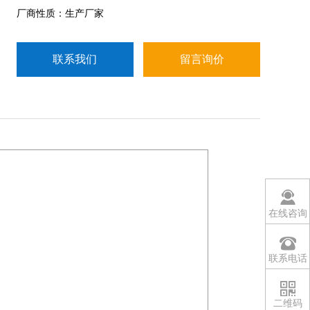
厂商性质：生产厂家
联系我们
留言询价
在线咨询
联系电话
二维码