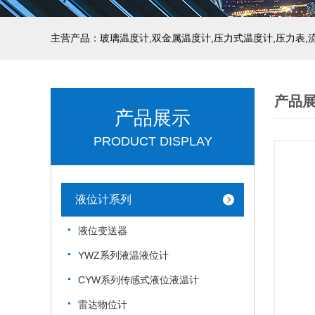
产品
产品展示
PRODUCT DISPLAY
液位计系列
液位变送器
YWZ系列液温液位计
CYW系列传感式液位液温计
雷达物位计