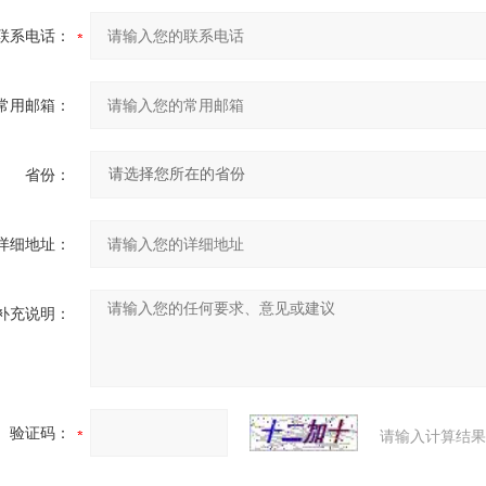
联系电话：
常用邮箱：
省份：
详细地址：
补充说明：
验证码：
请输入计算结果