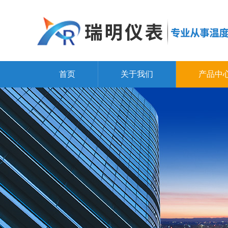
首页
关于我们
产品中