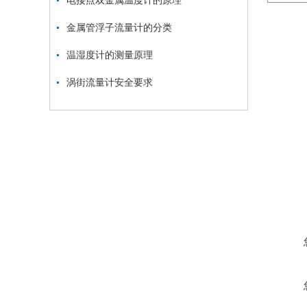
电接点双金属温度计的原理
金属管浮子流量计的分类
温湿度计的测量原理
涡街流量计安全要求