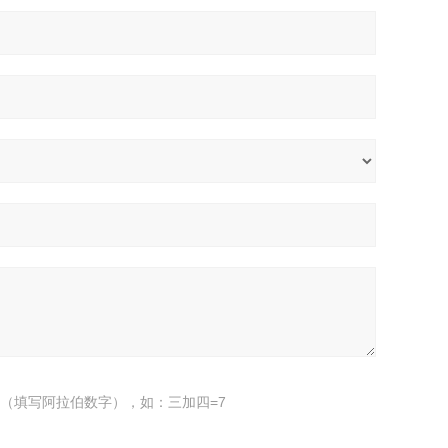
（填写阿拉伯数字），如：三加四=7