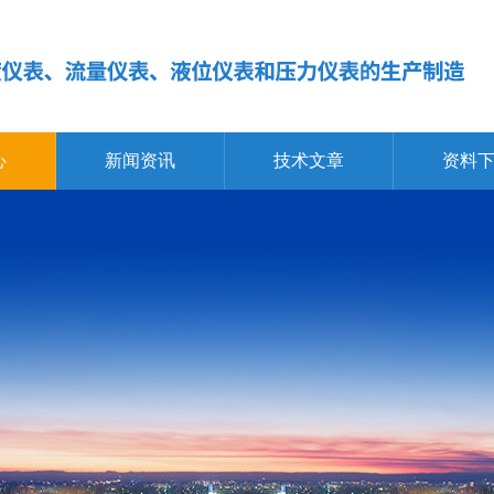
心
新闻资讯
技术文章
资料