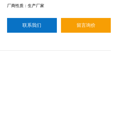
厂商性质：生产厂家
联系我们
留言询价