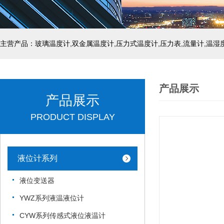
产品展示
产品展示
PRODUCT DISPLAY
液位计系列
液位变送器
YWZ系列液温液位计
CYW系列传感式液位液温计