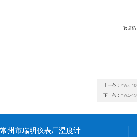
验证码
上一条：
YWZ-4
下一条：
YWZ-4
常州市瑞明仪表厂温度计