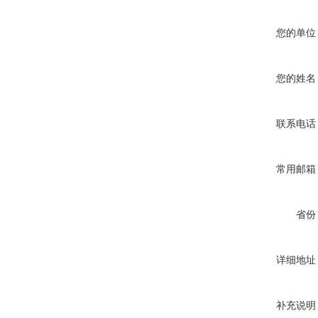
您的单位
您的姓名
联系电话
常用邮箱
省份
详细地址
补充说明