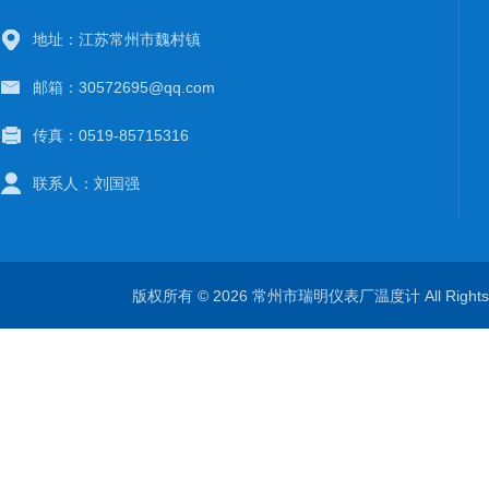
地址：江苏常州市魏村镇
邮箱：30572695@qq.com
传真：0519-85715316
联系人：刘国强
版权所有 © 2026 常州市瑞明仪表厂温度计 All Right