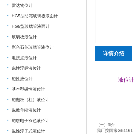
雷达物位计
HG5型防霜玻璃板液面计
HG5型玻璃管液面计
玻璃板液位计
彩色石英玻璃管液位计
详情介绍
电接点液位计
磁性浮标液位计
磁性液位计
液位计Y
基本型磁性液位计
磁翻板（柱）液位计
磁致伸缩液位计
磁敏电子双色液位计
（一）简介
我厂按国家GB1161
磁性浮子式液位计