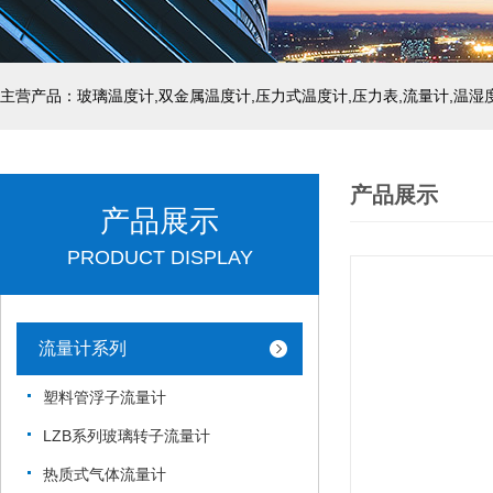
产品展示
产品展示
PRODUCT DISPLAY
流量计系列
塑料管浮子流量计
LZB系列玻璃转子流量计
热质式气体流量计