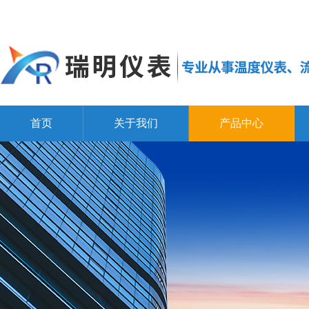
首页
关于我们
产品中心