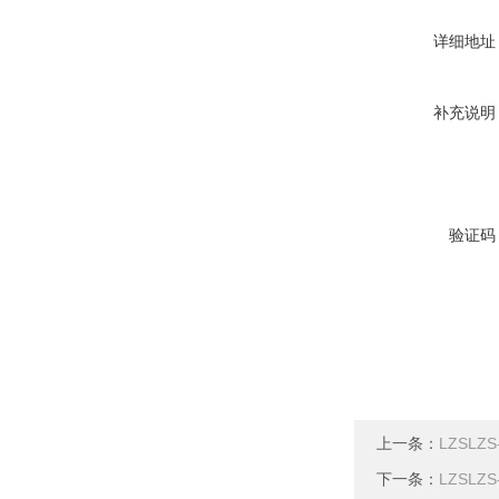
详细地址
补充说明
验证码
上一条：
LZSLZ
下一条：
LZSLZ