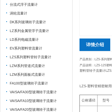
分流式浮子流量计
涡轮流量计
DK系列玻璃转子流量计
LZ系列金属管浮子流量计
LD系列电磁流量计
详情介绍
EV系列塑料管流量计
LZS系列塑料管转子流量计
产品类别：LZS-系列
产品说明：LZS-125
LZM系列管道式流量计
塑料管转子流量计LZ
LZM系列面板式流量计
FA100型玻璃转子流量计
LZS-塑料管精密耐
VA/SA/FA30型玻璃转子流量计
公称通径
型号
VA/SA/FA10型玻璃转子流量计
VA/SA/FA20型玻璃转子流量计