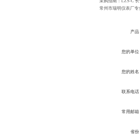
采购指南：
LZS-C
常州市瑞明仪表厂专
产品
您的单位
您的姓名
联系电话
常用邮箱
省份