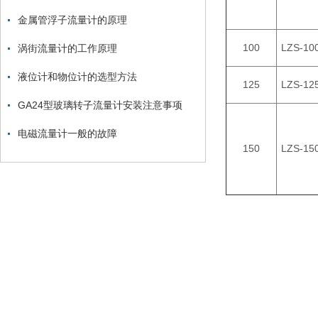
金属管浮子流量计的原理
100
LZS-10
涡街流量计的工作原理
液位计和物位计的选型方法
125
LZS-12
GA24型玻璃转子流量计安装注意事项
电磁流量计一般的故障
150
LZS-15