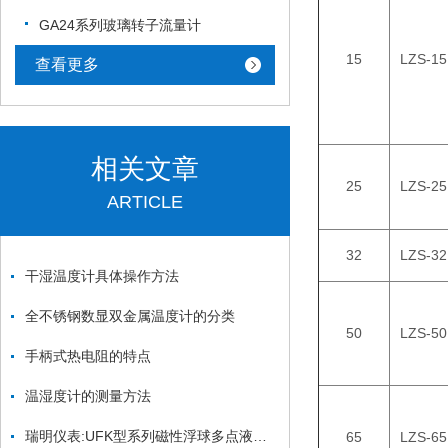
GA24系列玻璃转子流量计
15
LZS-15
查看更多
相关文章
25
LZS-25
ARTICLE
32
LZS-32
干湿温度计具体操作方法
全不锈钢数显双金属温度计的分类
50
LZS-50
手柄式热电阻的特点
温湿度计的测量方法
瑞明仪表:UFK型系列磁性浮球多点液位控制器
65
LZS-65