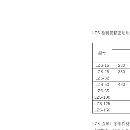
LZS-塑料管精密耐
型号
L
LZS-15
280
LZS-25
380
LZS-32
LZS-50
430
LZS-65
LZS-100
LZS-125
LZS-150
LZS-流量计零部件