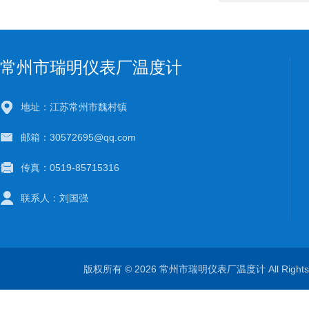
常州市瑞明仪表厂温度计
地址：江苏常州市魏村镇
邮箱：30572695@qq.com
传真：0519-85715316
联系人：刘国强
版权所有 © 2026 常州市瑞明仪表厂温度计 All Right