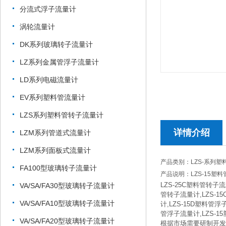
分流式浮子流量计
涡轮流量计
DK系列玻璃转子流量计
LZ系列金属管浮子流量计
LD系列电磁流量计
EV系列塑料管流量计
LZS系列塑料管转子流量计
详情介绍
LZM系列管道式流量计
LZM系列面板式流量计
产品类别：LZS-系列
FA100型玻璃转子流量计
产品说明：LZS-15塑
LZS-25C塑料管转子流
VA/SA/FA30型玻璃转子流量计
管转子流量计,LZS-1
VA/SA/FA10型玻璃转子流量计
计,LZS-15D塑料管浮
管浮子流量计,LZS-
VA/SA/FA20型玻璃转子流量计
根据市场需要研制开发