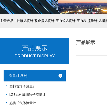
产品展示
产品展示
PRODUCT DISPLAY
流量计系列
塑料管浮子流量计
LZB系列玻璃转子流量计
热质式气体流量计