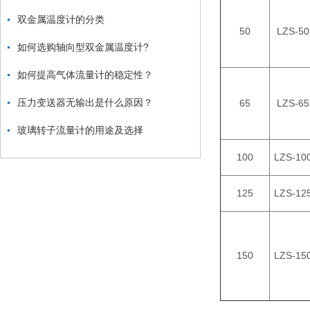
双金属温度计的分类
50
LZS-50
如何选购轴向型双金属温度计?
如何提高气体流量计的稳定性？
压力变送器无输出是什么原因？
65
LZS-65
玻璃转子流量计的用途及选择
100
LZS-10
125
LZS-12
150
LZS-15