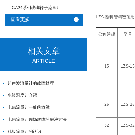
GA24系列玻璃转子流量计
LZS-塑料管精密耐
查看更多
公称通径
型号
相关文章
ARTICLE
15
LZS-15
超声波流量计的故障处理
水银温度计介绍
25
LZS-25
电磁流量计一般的故障
电磁流量计现场故障的解决方法
32
LZS-32
孔板流量计的认识