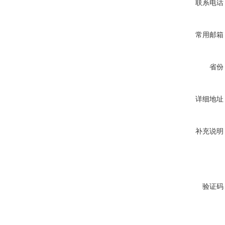
联系电话
常用邮箱
省份
详细地址
补充说明
验证码