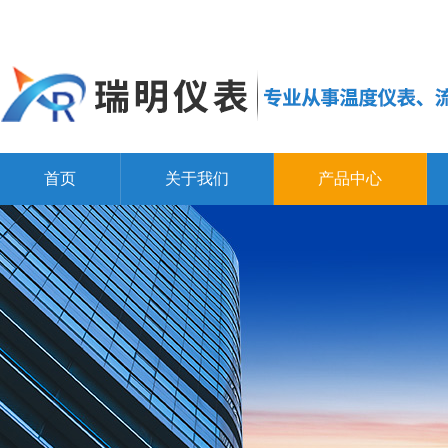
首页
关于我们
产品中心