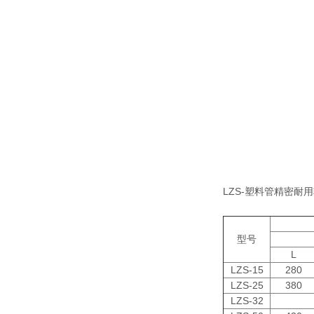
LZS-塑料管精密耐
型号
L
LZS-15
280
LZS-25
380
LZS-32