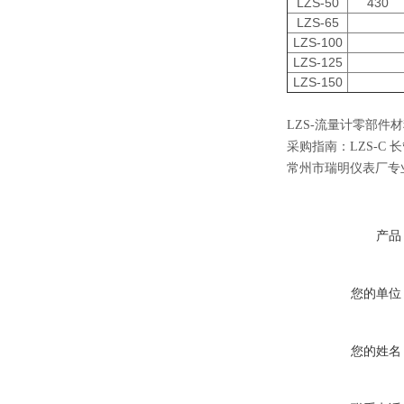
LZS-50
430
LZS-65
LZS-100
LZS-125
LZS-150
LZS-流量计零部件
采购指南：
LZS-C
常州市瑞明仪表厂专
产品
您的单位
您的姓名