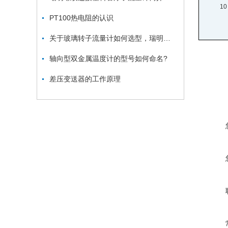
10
PT100热电阻的认识
关于玻璃转子流量计如何选型，瑞明仪表为您服务
轴向型双金属温度计的型号如何命名?
差压变送器的工作原理