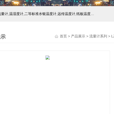
主营产品：玻璃温度计,双金属温度计,压力式温度计,压力表,流量计,温湿度计,二等标准水银温度计,远传温度计,纸板温度计,液位计
展示
首页
>
产品展示
>
流量计系列
>