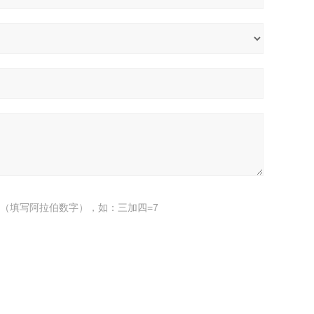
（填写阿拉伯数字），如：三加四=7