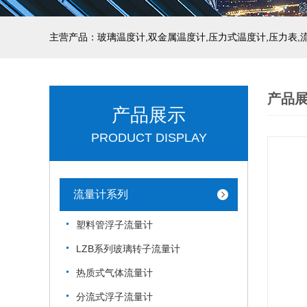
产品
产品展示
PRODUCT DISPLAY
流量计系列
塑料管浮子流量计
LZB系列玻璃转子流量计
热质式气体流量计
分流式浮子流量计