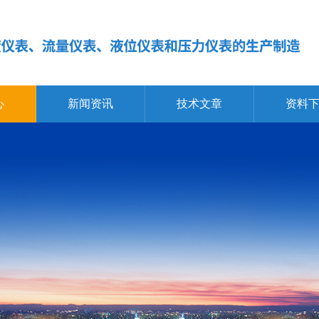
心
新闻资讯
技术文章
资料