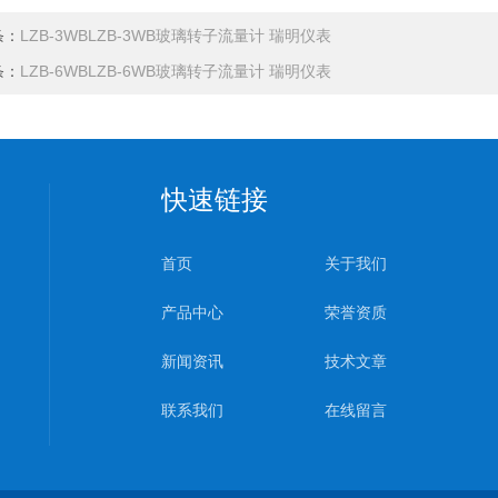
条：
LZB-3WBLZB-3WB玻璃转子流量计 瑞明仪表
条：
LZB-6WBLZB-6WB玻璃转子流量计 瑞明仪表
快速链接
首页
关于我们
产品中心
荣誉资质
新闻资讯
技术文章
联系我们
在线留言