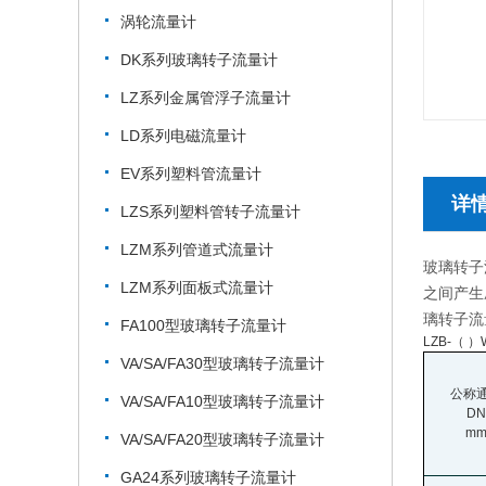
涡轮流量计
DK系列玻璃转子流量计
LZ系列金属管浮子流量计
LD系列电磁流量计
EV系列塑料管流量计
详
LZS系列塑料管转子流量计
LZM系列管道式流量计
玻璃转子
LZM系列面板式流量计
之间产生
璃转子流
FA100型玻璃转子流量计
LZB-
（ 
VA/SA/FA30型玻璃转子流量计
公称
VA/SA/FA10型玻璃转子流量计
DN
m
VA/SA/FA20型玻璃转子流量计
GA24系列玻璃转子流量计