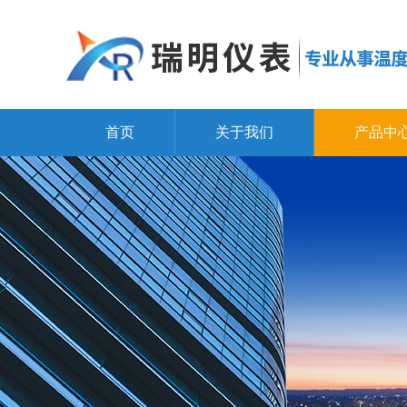
首页
关于我们
产品中