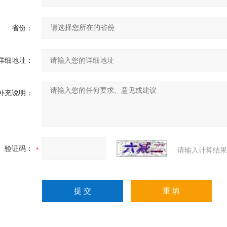
省份：
详细地址：
补充说明：
验证码：
请输入计算结果