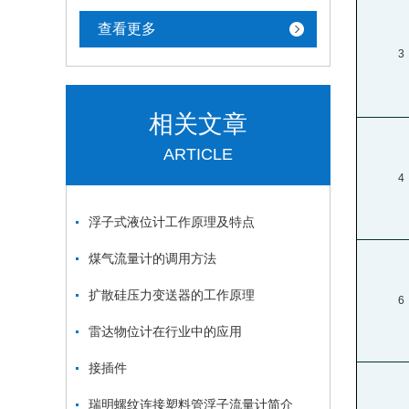
查看更多
3
相关文章
ARTICLE
4
浮子式液位计工作原理及特点
煤气流量计的调用方法
扩散硅压力变送器的工作原理
6
雷达物位计在行业中的应用
接插件
瑞明螺纹连接塑料管浮子流量计简介