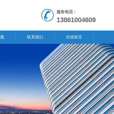
服务电话：
13861004609
下载
联系我们
在线留言