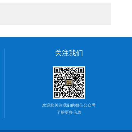
关注我们
欢迎您关注我们的微信公众号
了解更多信息