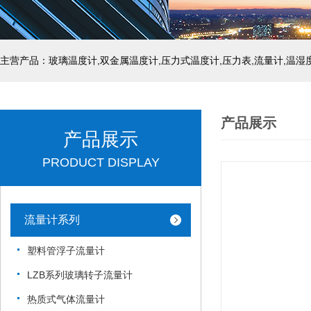
产品展示
产品展示
PRODUCT DISPLAY
流量计系列
塑料管浮子流量计
LZB系列玻璃转子流量计
热质式气体流量计