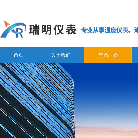
首页
关于我们
产品中心