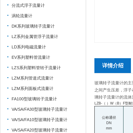
分流式浮子流量计
涡轮流量计
DK系列玻璃转子流量计
LZ系列金属管浮子流量计
LD系列电磁流量计
EV系列塑料管流量计
详情介绍
LZS系列塑料管转子流量计
LZM系列管道式流量计
玻璃转子流量计的主
LZM系列面板式流量计
之间产生压差，浮子
璃转子流量计的流体
FA100型玻璃转子流量计
LZB-
（ ）W（B）F型
VA/SA/FA30型玻璃转子流量计
公称通径
VA/SA/FA10型玻璃转子流量计
DN
mm
VA/SA/FA20型玻璃转子流量计