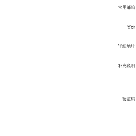
常用邮箱
省份
详细地址
补充说明
验证码