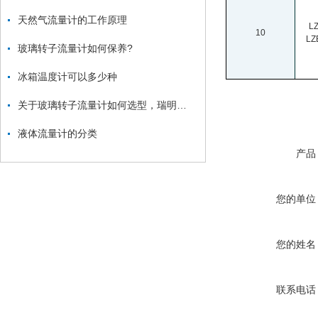
天然气流量计的工作原理
L
10
LZ
玻璃转子流量计如何保养?
冰箱温度计可以多少种
关于玻璃转子流量计如何选型，瑞明仪表为您服务
液体流量计的分类
产品
您的单位
您的姓名
联系电话