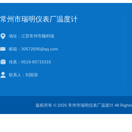
常州市瑞明仪表厂温度计
地址：江苏常州市魏村镇
邮箱：30572695@qq.com
传真：0519-85715316
联系人：刘国强
版权所有 © 2026 常州市瑞明仪表厂温度计 All Right