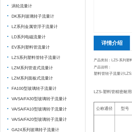
涡轮流量计
DK系列玻璃转子流量计
LZ系列金属管浮子流量计
LD系列电磁流量计
详情介绍
EV系列塑料管流量计
LZS系列塑料管转子流量计
产品类别：LZS-系列
产品说明：
LZM系列管道式流量计
塑料管转子流量计LZ
LZM系列面板式流量计
FA100型玻璃转子流量计
LZS-塑料管精密耐
VA/SA/FA30型玻璃转子流量计
公称通径
型号
VA/SA/FA10型玻璃转子流量计
VA/SA/FA20型玻璃转子流量计
GA24系列玻璃转子流量计