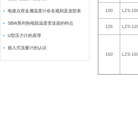
100
LZS-10
电接点双金属温度计命名规则及选型表
SBW系列热电阻温度变送器的特点
125
LZS-12
U型压力计的原理
插入式流量计的认识
150
LZS-15