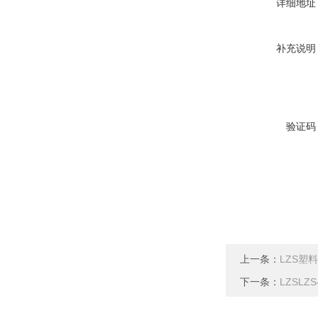
详细地址
补充说明
验证码
上一条：
LZS塑
下一条：
LZSL