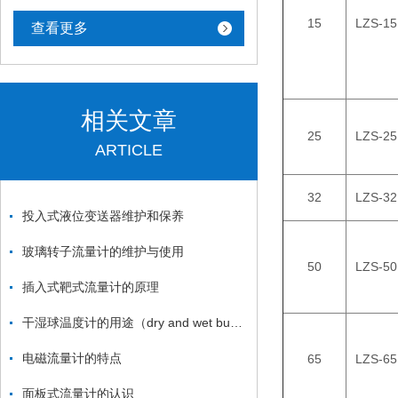
15
LZS-15
查看更多
相关文章
25
LZS-25
ARTICLE
32
LZS-32
投入式液位变送器维护和保养
玻璃转子流量计的维护与使用
50
LZS-50
插入式靶式流量计的原理
干湿球温度计的用途（dry and wet bulb thermometer ）
电磁流量计的特点
65
LZS-65
面板式流量计的认识