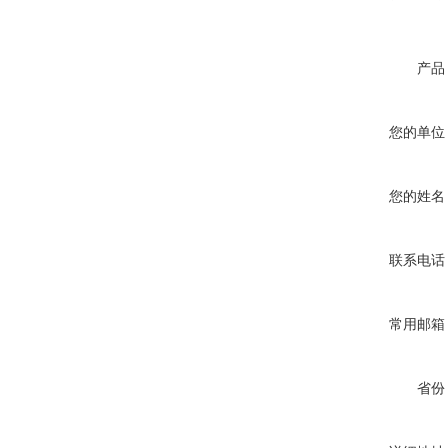
产品
您的单位
您的姓名
联系电话
常用邮箱
省份