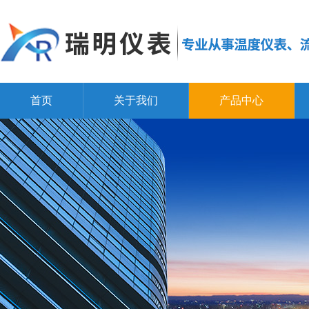
首页
关于我们
产品中心