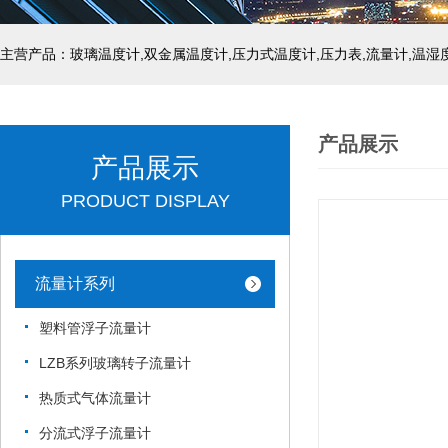
产品展示
产品展示
PRODUCT DISPLAY
流量计系列
塑料管浮子流量计
LZB系列玻璃转子流量计
热质式气体流量计
分流式浮子流量计