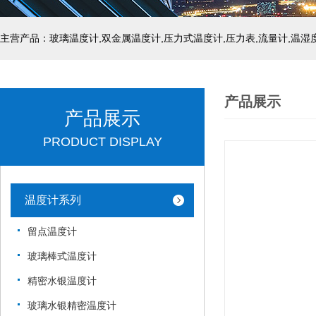
产品展示
产品展示
PRODUCT DISPLAY
温度计系列
留点温度计
玻璃棒式温度计
精密水银温度计
玻璃水银精密温度计