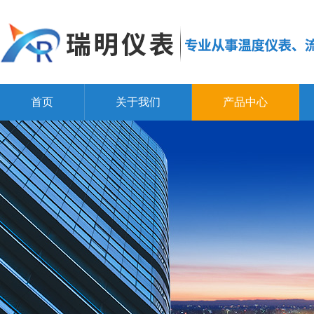
首页
关于我们
产品中心