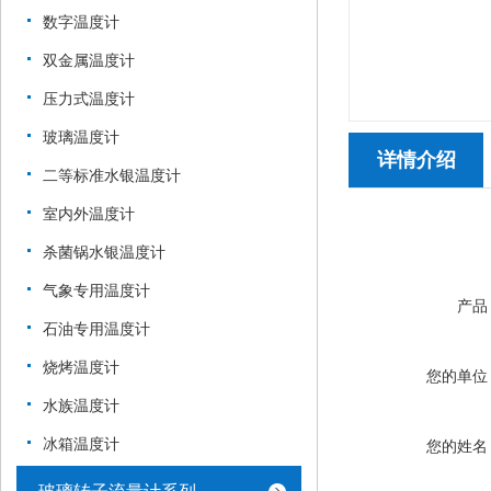
数字温度计
双金属温度计
压力式温度计
玻璃温度计
详情介绍
二等标准水银温度计
室内外温度计
杀菌锅水银温度计
气象专用温度计
产品
石油专用温度计
烧烤温度计
您的单位
水族温度计
冰箱温度计
您的姓名