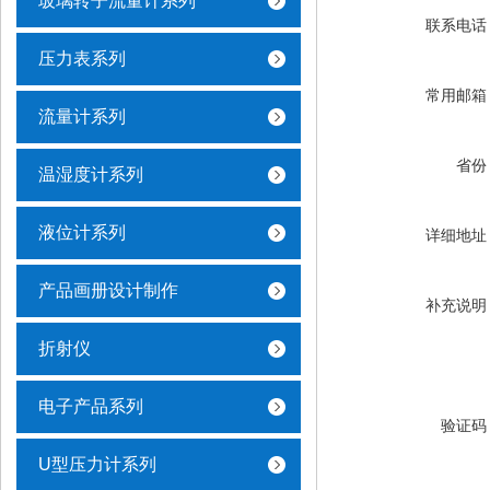
玻璃转子流量计系列
联系电话
压力表系列
常用邮箱
流量计系列
省份
温湿度计系列
液位计系列
详细地址
产品画册设计制作
补充说明
折射仪
电子产品系列
验证码
U型压力计系列