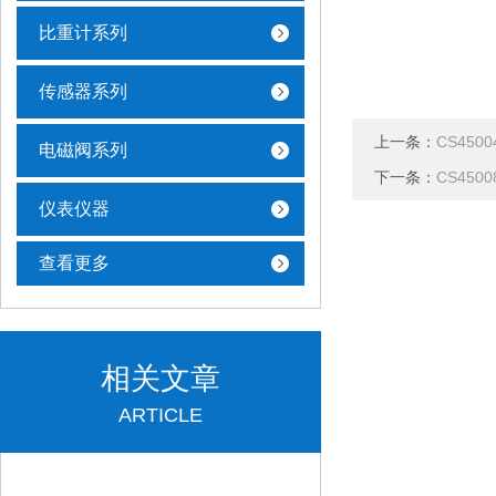
比重计系列
传感器系列
上一条：
CS450
电磁阀系列
下一条：
CS450
仪表仪器
查看更多
相关文章
ARTICLE