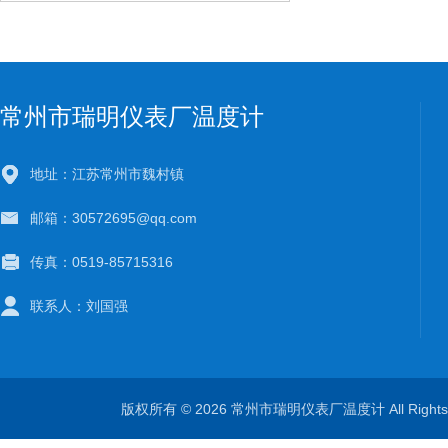
常州市瑞明仪表厂温度计
地址：江苏常州市魏村镇
邮箱：30572695@qq.com
传真：0519-85715316
联系人：刘国强
版权所有 © 2026 常州市瑞明仪表厂温度计 All Right