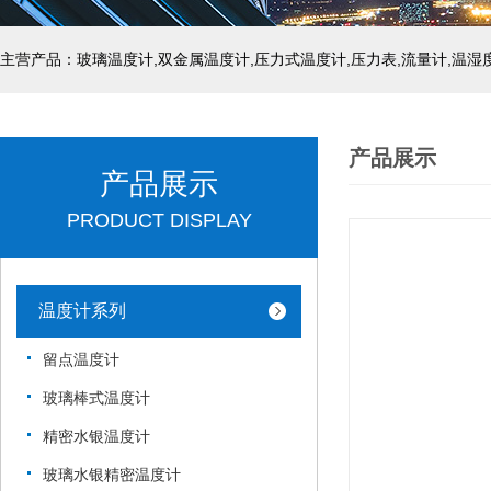
产品展示
产品展示
PRODUCT DISPLAY
温度计系列
留点温度计
玻璃棒式温度计
精密水银温度计
玻璃水银精密温度计