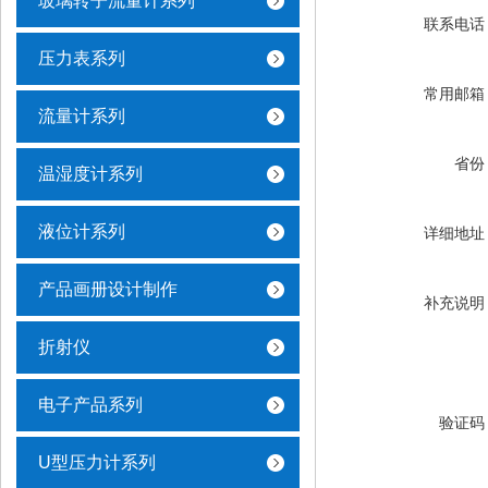
玻璃转子流量计系列
联系电话
压力表系列
常用邮箱
流量计系列
省份
温湿度计系列
液位计系列
详细地址
产品画册设计制作
补充说明
折射仪
电子产品系列
验证码
U型压力计系列