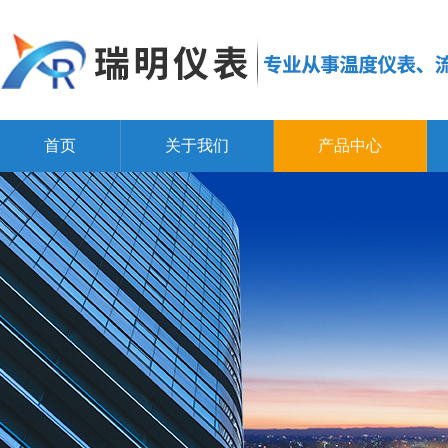
首页
关于我们
产品中心