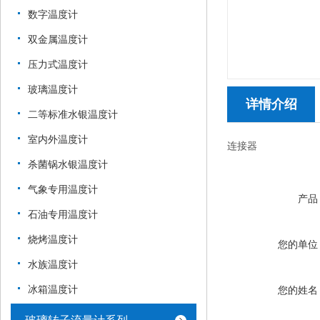
数字温度计
双金属温度计
压力式温度计
玻璃温度计
详情介绍
二等标准水银温度计
室内外温度计
连接器
杀菌锅水银温度计
气象专用温度计
产品
石油专用温度计
烧烤温度计
您的单位
水族温度计
冰箱温度计
您的姓名