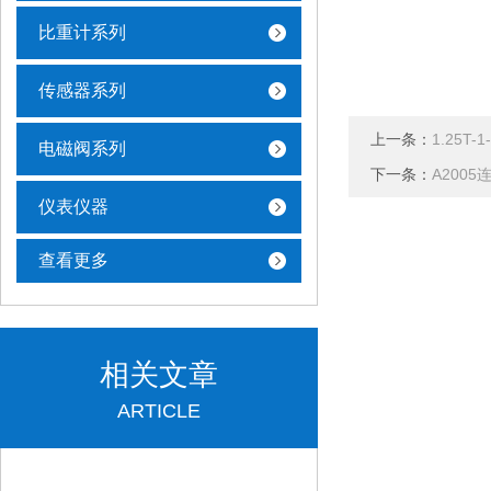
比重计系列
传感器系列
上一条：
1.25T-
电磁阀系列
下一条：
A2005
仪表仪器
查看更多
相关文章
ARTICLE