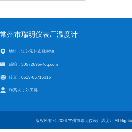
常州市瑞明仪表厂温度计
地址：江苏常州市魏村镇
邮箱：30572695@qq.com
传真：0519-85715316
联系人：刘国强
版权所有 © 2026 常州市瑞明仪表厂温度计 All Right