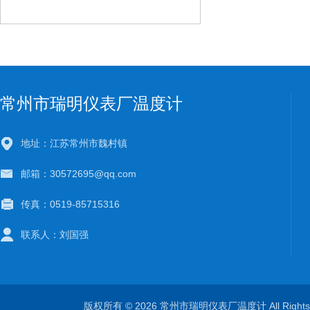
常州市瑞明仪表厂温度计
地址：江苏常州市魏村镇
邮箱：30572695@qq.com
传真：0519-85715316
联系人：刘国强
版权所有 © 2026 常州市瑞明仪表厂温度计 All Right