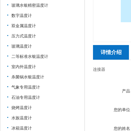
玻璃水银精密温度计
数字温度计
双金属温度计
压力式温度计
玻璃温度计
详情介绍
二等标准水银温度计
室内外温度计
连接器
杀菌锅水银温度计
气象专用温度计
产品
石油专用温度计
烧烤温度计
您的单位
水族温度计
冰箱温度计
您的姓名