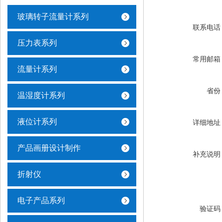
玻璃转子流量计系列
联系电话
压力表系列
常用邮箱
流量计系列
省份
温湿度计系列
液位计系列
详细地址
产品画册设计制作
补充说明
折射仪
电子产品系列
验证码