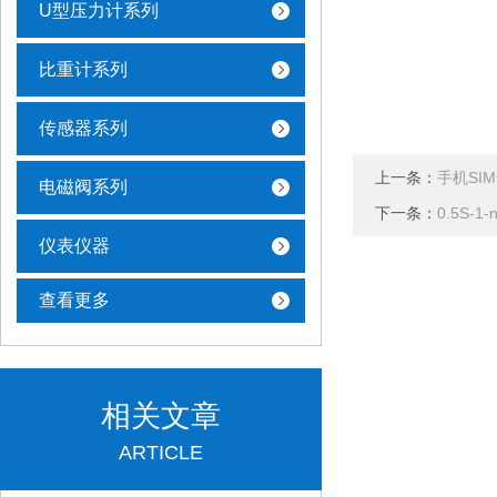
U型压力计系列
比重计系列
传感器系列
上一条：
手机SI
电磁阀系列
下一条：
0.5S-1
仪表仪器
查看更多
相关文章
ARTICLE