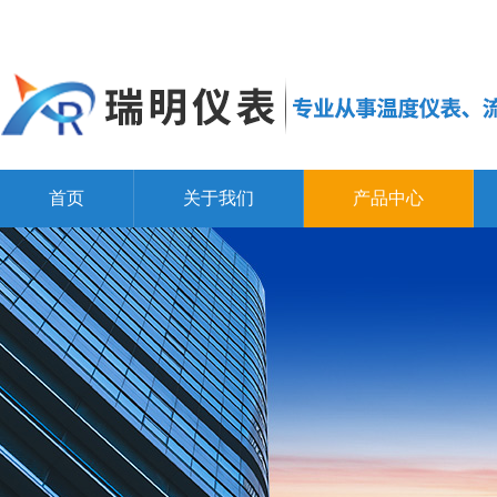
首页
关于我们
产品中心