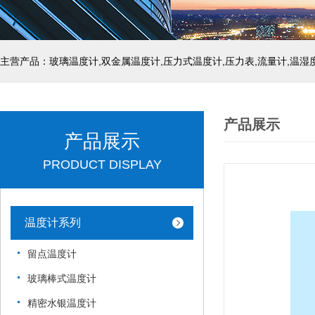
产品展示
产品展示
PRODUCT DISPLAY
温度计系列
留点温度计
玻璃棒式温度计
精密水银温度计