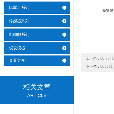
比重计系列
验证码
传感器系列
电磁阀系列
仪表仪器
上一条：
DJ 704
查看更多
下一条：
DJ7061
相关文章
ARTICLE