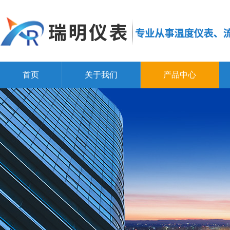
首页
关于我们
产品中心