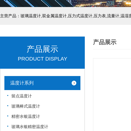
产品展示
产品展示
PRODUCT DISPLAY
温度计系列
留点温度计
玻璃棒式温度计
精密水银温度计
玻璃水银精密温度计