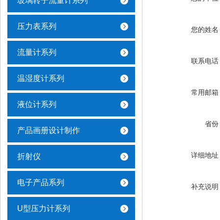
玻璃转子流量计系列
压力表系列
您的姓名
流量计系列
联系电话
温湿度计系列
常用邮箱
液位计系列
省份
产品画册设计制作
详细地址
折射仪
电子产品系列
补充说明
U型压力计系列