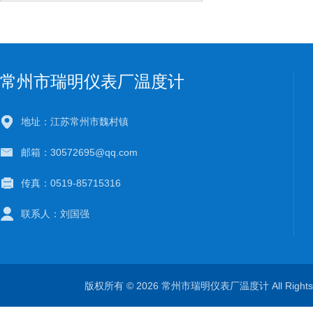
常州市瑞明仪表厂温度计
地址：江苏常州市魏村镇
邮箱：30572695@qq.com
传真：0519-85715316
联系人：刘国强
版权所有 © 2026 常州市瑞明仪表厂温度计 All Right