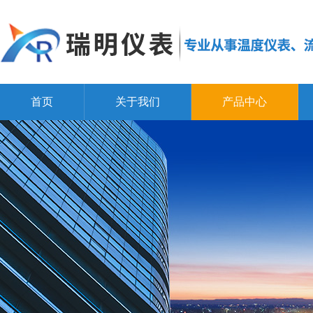
首页
关于我们
产品中心