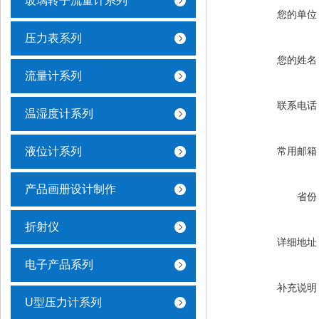
玻璃转子流量计系列
您的单位
压力表系列
您的姓名
流量计系列
联系电话
温湿度计系列
液位计系列
常用邮箱
产品画册设计制作
省份
折射仪
详细地址
电子产品系列
补充说明
U型压力计系列