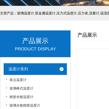
产品展示
产品展示
PRODUCT DISPLAY
温度计系列
留点温度计
玻璃棒式温度计
精密水银温度计
玻璃水银精密温度计