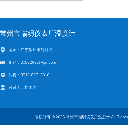
常州市瑞明仪表厂温度计
地址：江苏常州市魏村镇
邮箱：30572695@qq.com
传真：0519-85715316
联系人：刘国强
版权所有 © 2026 常州市瑞明仪表厂温度计 All Right