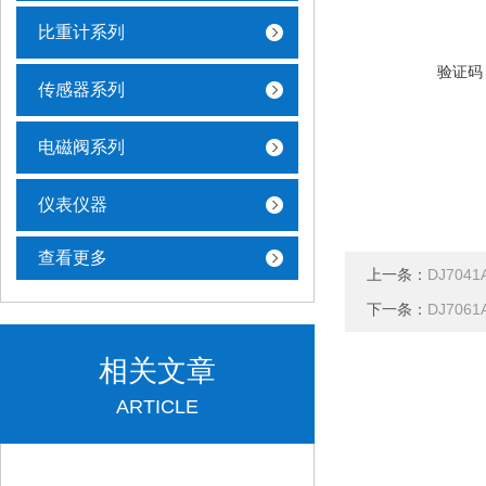
比重计系列
验证码
传感器系列
电磁阀系列
仪表仪器
查看更多
上一条：
DJ7041
下一条：
DJ7061
相关文章
ARTICLE