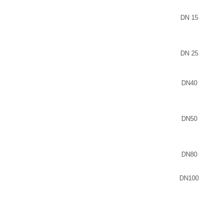
DN 15
DN 25
DN40
DN50
DN80
DN100