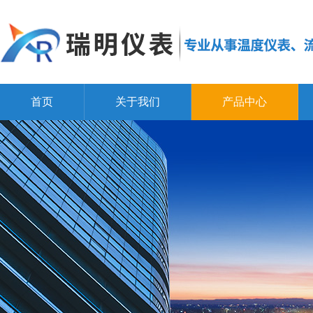
首页
关于我们
产品中心