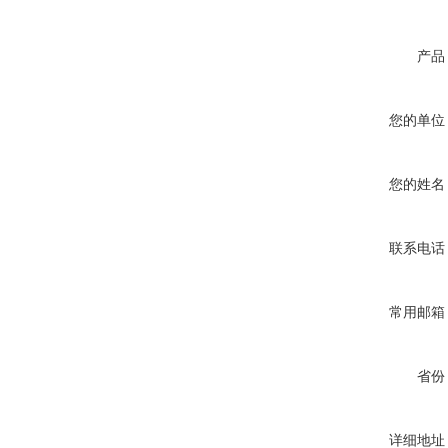
产品
您的单位
您的姓名
联系电话
常用邮箱
省份
详细地址