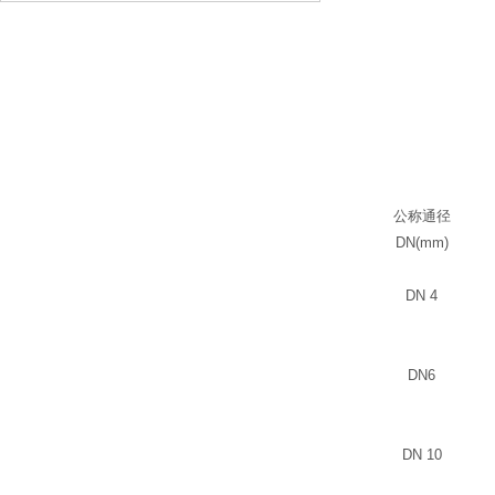
公称通径
DN(mm)
DN 4
DN6
DN 10