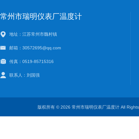
常州市瑞明仪表厂温度计
地址：江苏常州市魏村镇
邮箱：30572695@qq.com
传真：0519-85715316
联系人：刘国强
版权所有 © 2026 常州市瑞明仪表厂温度计 All Right