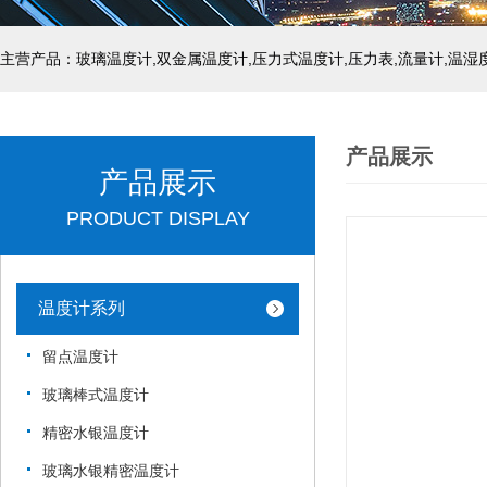
产品展示
产品展示
PRODUCT DISPLAY
温度计系列
留点温度计
玻璃棒式温度计
精密水银温度计
玻璃水银精密温度计