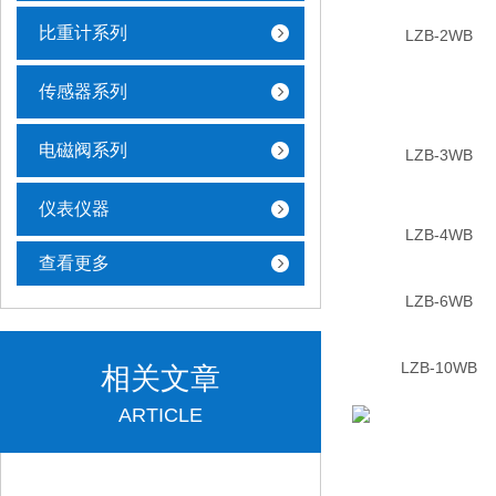
比重计系列
LZB-2WB
传感器系列
电磁阀系列
LZB-3WB
仪表仪器
LZB-4WB
查看更多
LZB-6WB
LZB-10WB
相关文章
ARTICLE