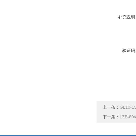
补充说明
验证码
上一条：
GL10-
下一条：
LZB-80