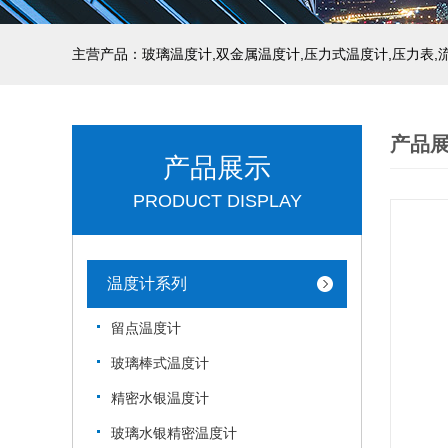
产品
产品展示
PRODUCT DISPLAY
温度计系列
留点温度计
玻璃棒式温度计
精密水银温度计
玻璃水银精密温度计