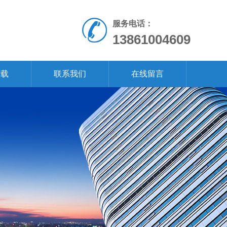
服务电话：
13861004609
下载
联系我们
在线留言