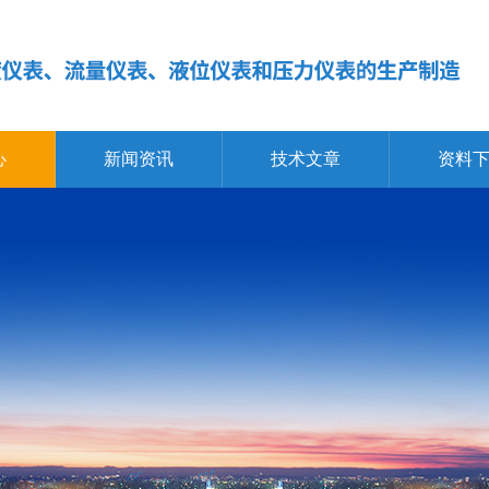
心
新闻资讯
技术文章
资料