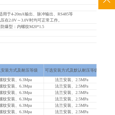
，适用于4-20mA输出、脉冲输出、RS485等
压在2.0V～3.0V时均可正常工作。
爆型：内螺纹M20*1.5
认安装方式及耐压等级
可选安装方式及默认耐压等级
螺纹安装、6.3Mpa
法兰安装、2.5MPa
螺纹安装、6.3Mpa
法兰安装、2.5MPa
螺纹安装、6.3Mpa
法兰安装、2.5MPa
螺纹安装、6.3Mpa
法兰安装、2.5MPa
螺纹安装、6.3Mpa
法兰安装、2.5MPa
螺纹安装、6.3Mpa
法兰安装、2.5MPa