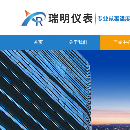
首页
关于我们
产品中