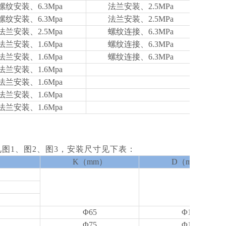
螺纹安装、6.3Mpa
法兰安装、2.5MPa
螺纹安装、6.3Mpa
法兰安装、2.5MPa
法兰安装、2.5Mpa
螺纹连接、6.3MPa
法兰安装、1.6Mpa
螺纹连接、6.3MPa
法兰安装、1.6Mpa
螺纹连接、6.3MPa
法兰安装、1.6Mpa
法兰安装、1.6Mpa
法兰安装、1.6Mpa
法兰安装、1.6Mpa
图1、图2、图3，安装尺寸见下表：
K（mm）
D（mm）
Φ65
Φ14
Φ75
Φ14